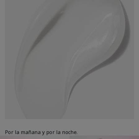
Por la mañana y por la noche.