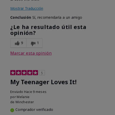
Mostrar Traducción
Conclusión
Sí, recomendaría a un amigo
¿Le ha resultado útil esta
opinión?
9
1
Marcar esta opinión
5
My Teenager Loves It!
Enviado
Hace 9 meses
por
Melanie
de
Winchester
Comprador verificado