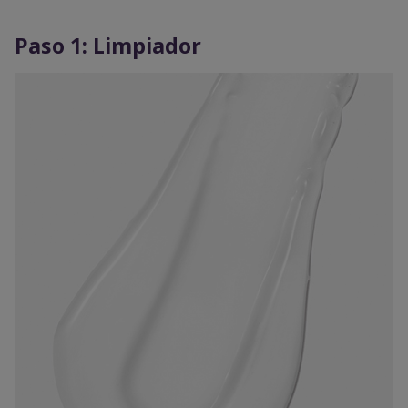
Paso 1: Limpiador