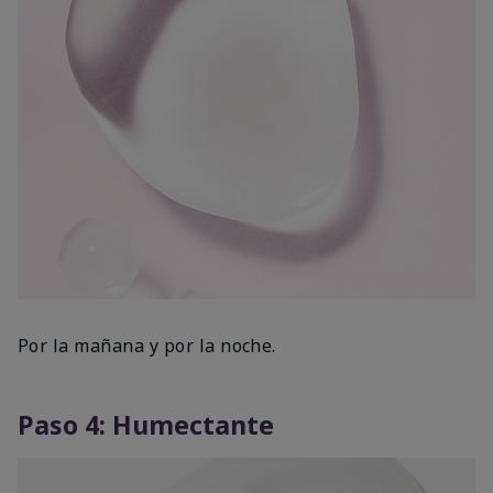
Por la mañana y por la noche.
Paso 4: Humectante