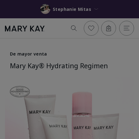
Stephanie Mitas
De mayor venta
Mary Kay® Hydrating Regimen