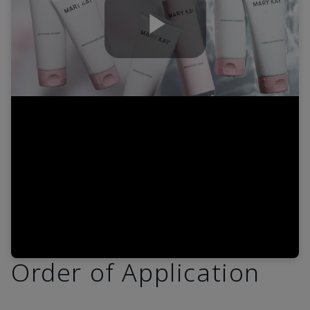
Play
Video
Order of Application