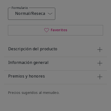
Formulario
Normal/Reseca
Favoritos
Descripción del producto
Información general
Premios y honores
Precios sugeridos al menudeo.