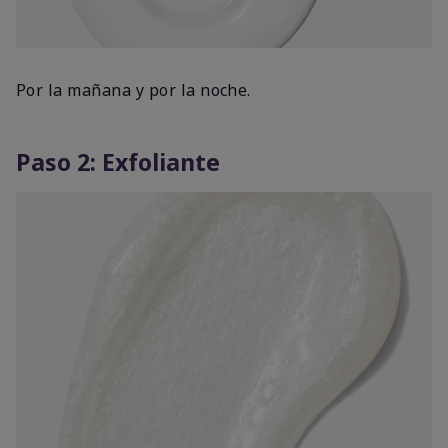
Por la mañana y por la noche.
Paso 2: Exfoliante