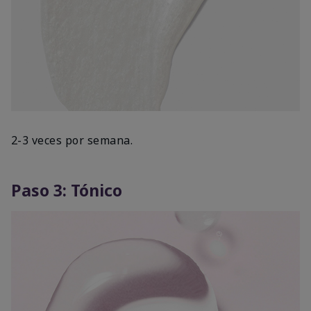
2-3 veces por semana.
Paso 3: Tónico