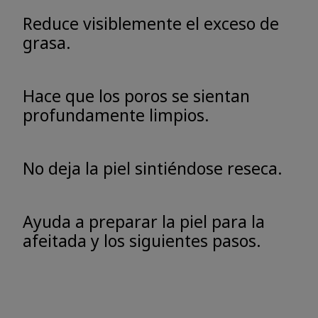
Reduce visiblemente el exceso de
grasa.
Hace que los poros se sientan
profundamente limpios.
No deja la piel sintiéndose reseca.
Ayuda a preparar la piel para la
afeitada y los siguientes pasos.