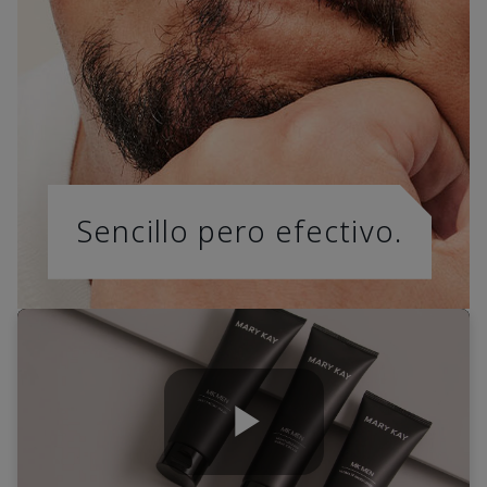
Sencillo pero efectivo.
Play