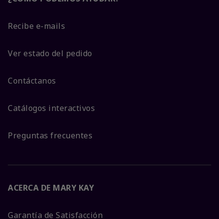
Recibe e-mails
Ver estado del pedido
Contáctanos
Catálogos interactivos
Preguntas frecuentes
ACERCA DE MARY KAY
Garantía de Satisfacción