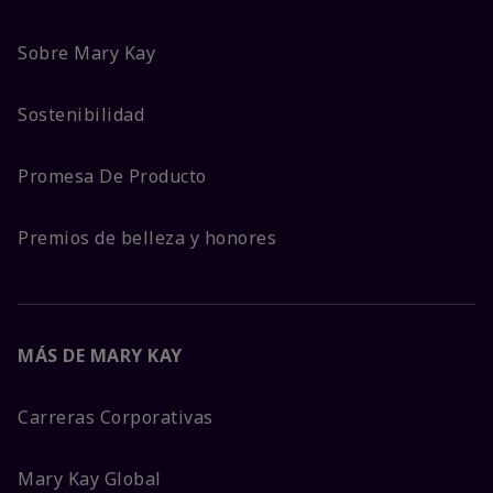
Sobre Mary Kay
Sostenibilidad
Promesa De Producto
Premios de belleza y honores
MÁS DE MARY KAY
Carreras Corporativas
Mary Kay Global