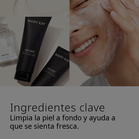
Ingredientes clave
Limpia la piel a fondo y ayuda a
que se sienta fresca.