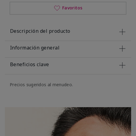
Favoritos
Descripción del producto
Información general
Beneficios clave
Precios sugeridos al menudeo.