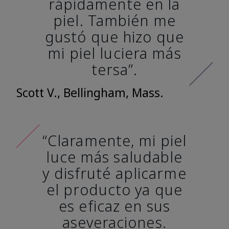
rápidamente en la
piel. También me
gustó que hizo que
mi piel luciera más
tersa”.
Scott V., Bellingham, Mass.
“Claramente, mi piel
luce más saludable
y disfruté aplicarme
el producto ya que
es eficaz en sus
aseveraciones.