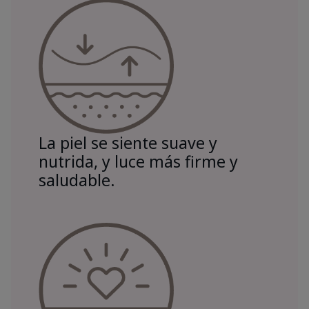
La piel se siente suave y
nutrida, y luce más firme y
saludable.