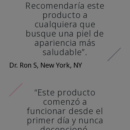
Recomendaría este
producto a
cualquiera que
busque una piel de
apariencia más
saludable”.
Dr. Ron S, New York, NY
“Este producto
comenzó a
funcionar desde el
primer día y nunca
decepcionó.