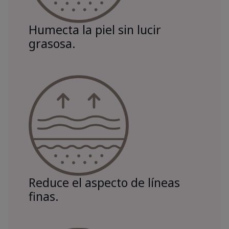
Humecta la piel sin lucir
grasosa.
Reduce el aspecto de líneas
finas.