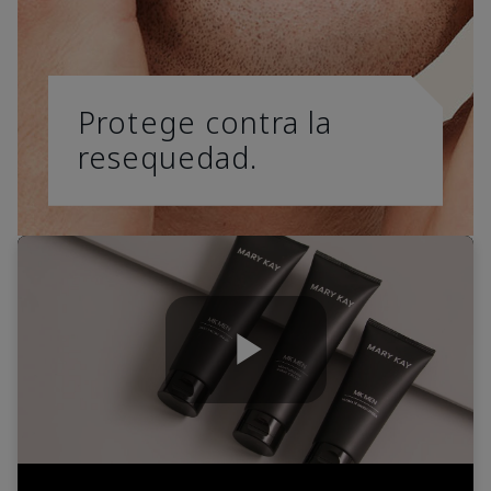
Protege contra la
resequedad.
Play