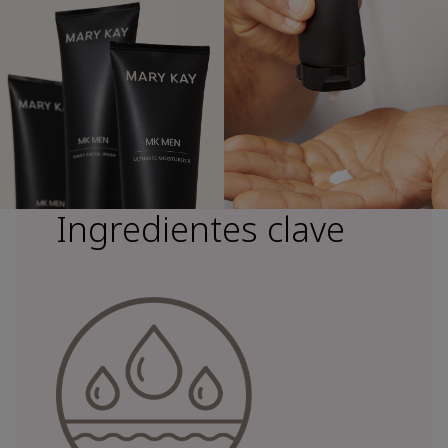
Ingredientes clave