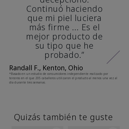
Continuó haciendo
que mi piel luciera
más firme ... Es el
mejor producto de
su tipo que he
probado.”
Randall F., Kenton, Ohio
*Basado en un estudio de consumidores independiente realizado por
terceros en el que 205 caballeros utilizaron el producto al menos una vez al
día durante tres semanas.
Quizás también te guste