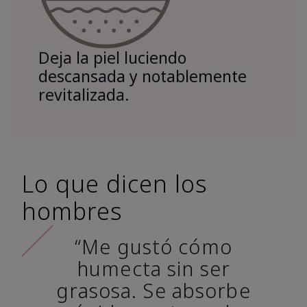
Deja la piel luciendo
descansada y notablemente
revitalizada.
Lo que dicen los
hombres
“Me gustó cómo
humecta sin ser
grasosa. Se absorbe