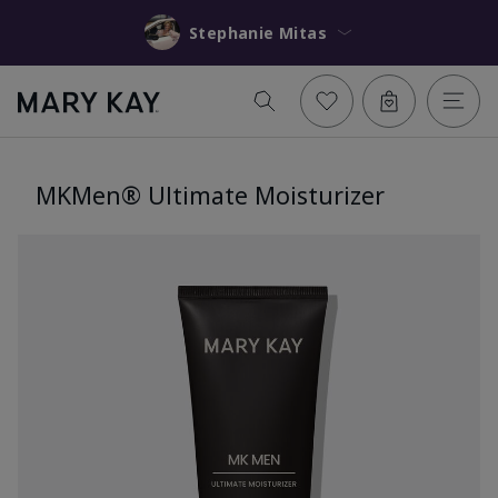
Stephanie Mitas
MKMen® Ultimate Moisturizer