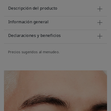
Descripción del producto
Información general
Declaraciones y beneficios
Precios sugeridos al menudeo.