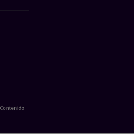
 Contenido