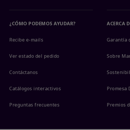
¿CÓMO PODEMOS AYUDAR?
ACERCA D
Recibe e-mails
Garantía 
Ver estado del pedido
Sobre Ma
Contáctanos
Sostenibi
Catálogos interactivos
Promesa 
Preguntas frecuentes
Premios d