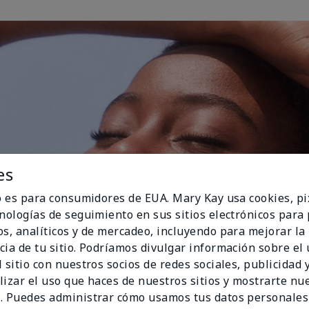
es
io es para consumidores de EUA. Mary Kay usa cookies, pi
cnologías de seguimiento en sus sitios electrónicos para
os, analíticos y de mercadeo, incluyendo para mejorar la
cia de tu sitio. Podríamos divulgar información sobre el
 sitio con nuestros socios de redes sociales, publicidad y
lizar el uso que haces de nuestros sitios y mostrarte nu
. Puedes administrar cómo usamos tus datos personales