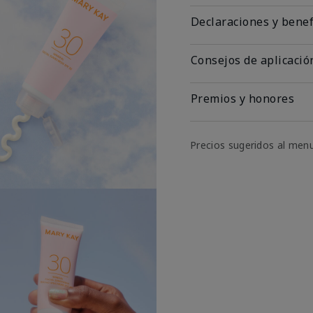
Declaraciones y benef
Consejos de aplicació
Premios y honores
Precios sugeridos al men