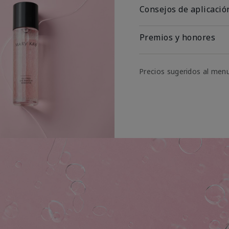
Consejos de aplicació
Premios y honores
Precios sugeridos al men