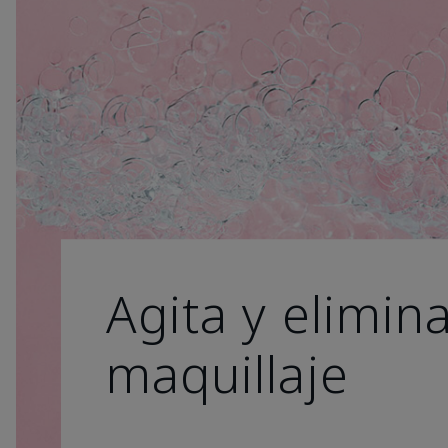
Agita y elimina
maquillaje