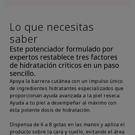
Lo que necesitas
saber
Este potenciador formulado por
expertos restablece tres factores
de hidratación críticos en un paso
sencillo.
Apoya la barrera cutánea con un impulso único
de ingredientes hidratantes especializados que
proporcionan ayuda avanzada a la piel reseca.
Ayuda a tu piel a desempeñar al máximo con
esta potente dosis de hidratación.
Dispensa de 6 a 8 gotas en las manos y aplica el
producto sobre la cara y cuello, evitando el área