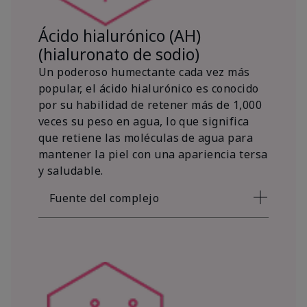
Ácido hialurónico (AH)
(hialuronato de sodio)
Un poderoso humectante cada vez más
popular, el ácido hialurónico es conocido
por su habilidad de retener más de 1,000
veces su peso en agua, lo que significa
que retiene las moléculas de agua para
mantener la piel con una apariencia tersa
y saludable.
Fuente del complejo