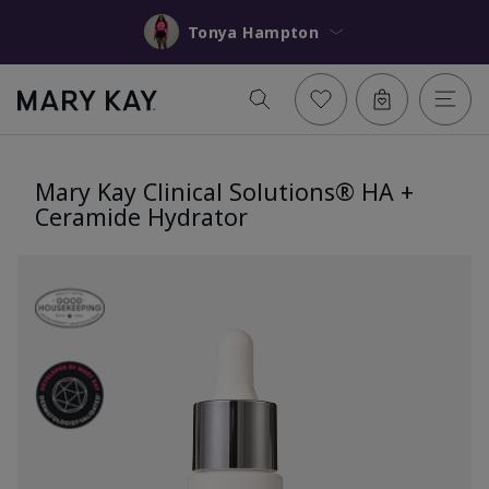
Tonya Hampton
Mary Kay Clinical Solutions® HA +
Ceramide Hydrator