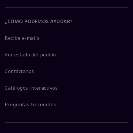
¿CÓMO PODEMOS AYUDAR?
Recibe e-mails
Ver estado del pedido
Contáctanos
Catálogos interactivos
Preguntas frecuentes