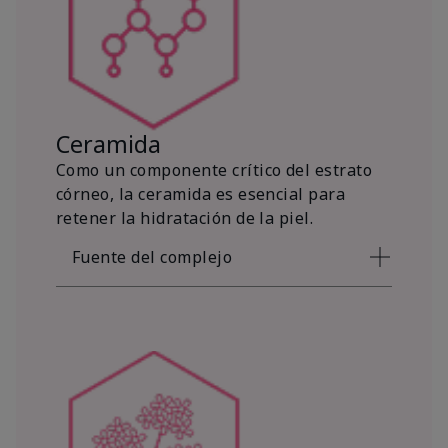
Ceramida
Como un componente crítico del estrato
córneo, la ceramida es esencial para
retener la hidratación de la piel.
Fuente del complejo