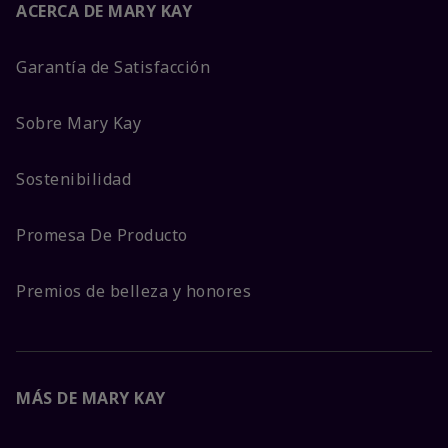
ACERCA DE MARY KAY
Garantía de Satisfacción
Sobre Mary Kay
Sostenibilidad
Promesa De Producto
Premios de belleza y honores
MÁS DE MARY KAY