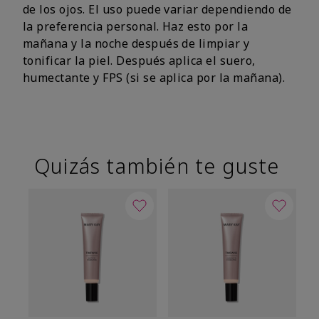
de los ojos. El uso puede variar dependiendo de
la preferencia personal. Haz esto por la
mañana y la noche después de limpiar y
tonificar la piel. Después aplica el suero,
humectante y FPS (si se aplica por la mañana).
Quizás también te guste