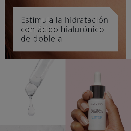
Estimula la hidratación
con ácido hialurónico
de doble a