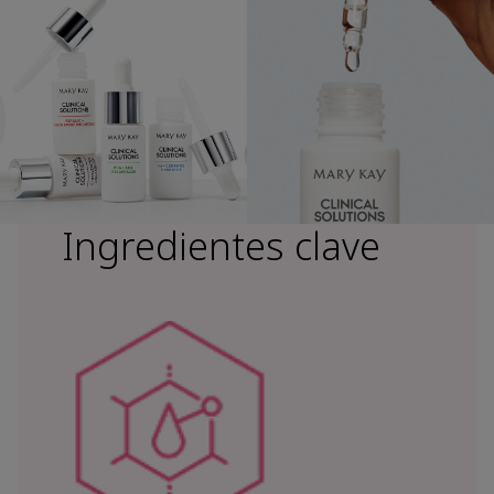
Ingredientes clave