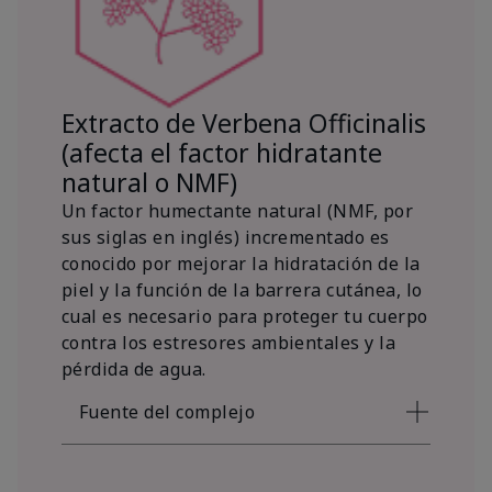
Extracto de Verbena Officinalis
(afecta el factor hidratante
natural o NMF)
Un factor humectante natural (NMF, por
sus siglas en inglés) incrementado es
conocido por mejorar la hidratación de la
piel y la función de la barrera cutánea, lo
cual es necesario para proteger tu cuerpo
contra los estresores ambientales y la
pérdida de agua.
Fuente del complejo