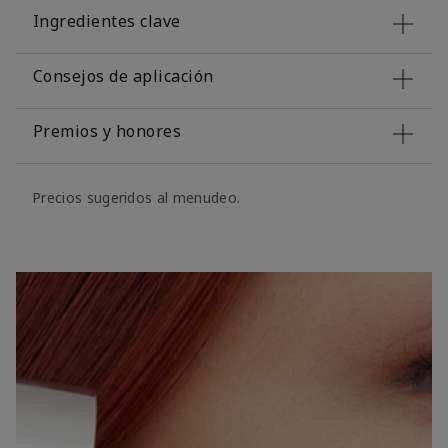
Ingredientes clave
Consejos de aplicación
Premios y honores
Precios sugeridos al menudeo.