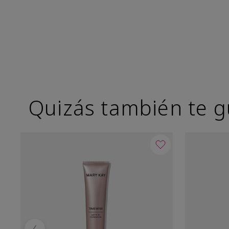
Quizás también te g