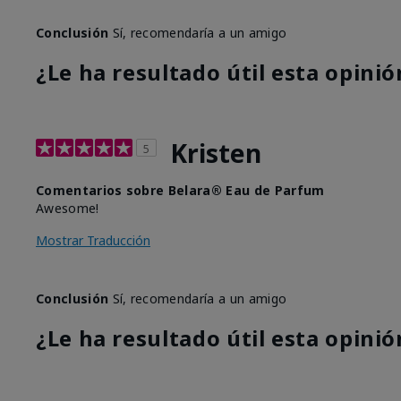
Conclusión
Sí, recomendaría a un amigo
¿Le ha resultado útil esta opinió
Kristen
5
Comentarios sobre Belara® Eau de Parfum
Awesome!
Mostrar Traducción
Conclusión
Sí, recomendaría a un amigo
¿Le ha resultado útil esta opinió