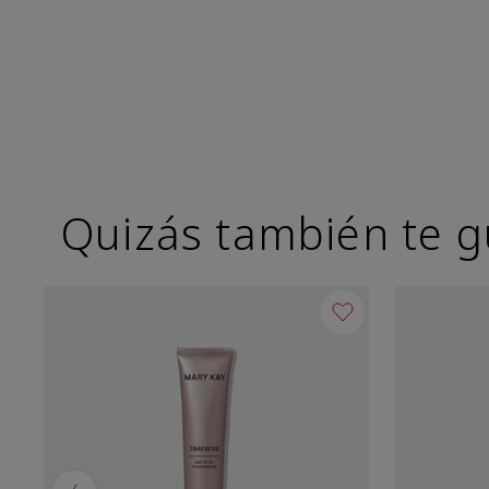
Quizás también te g