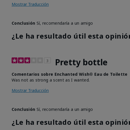
Mostrar Traducción
Conclusión
Sí, recomendaría a un amigo
¿Le ha resultado útil esta opinió
Pretty bottle
3
Comentarios sobre Enchanted Wish® Eau de Toilette
Was not as strong a scent as I wanted.
Mostrar Traducción
Conclusión
Sí, recomendaría a un amigo
¿Le ha resultado útil esta opinió