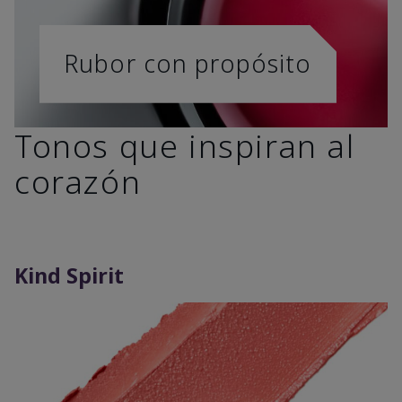
Rubor con propósito
Tonos que inspiran al
corazón
Kind Spirit