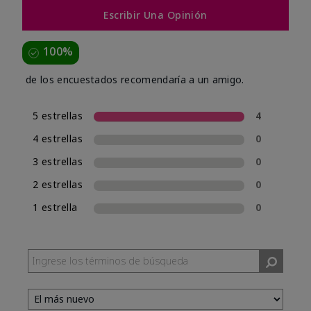
Escribir Una Opinión
100%
de los encuestados recomendaría a un amigo.
5 estrellas
4
4 estrellas
0
3 estrellas
0
2 estrellas
0
1 estrella
0