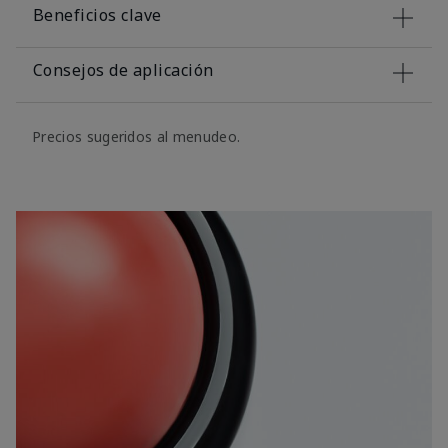
Beneficios clave
Consejos de aplicación
Precios sugeridos al menudeo.