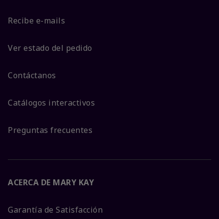
Recibe e-mails
Ver estado del pedido
Contáctanos
Catálogos interactivos
Preguntas frecuentes
ACERCA DE MARY KAY
Garantía de Satisfacción