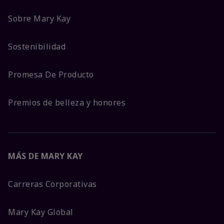
Sobre Mary Kay
Sostenibilidad
Promesa De Producto
Premios de belleza y honores
MÁS DE MARY KAY
Carreras Corporativas
Mary Kay Global