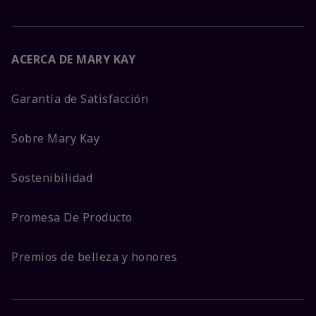
ACERCA DE MARY KAY
Garantía de Satisfacción
Sobre Mary Kay
Sostenibilidad
Promesa De Producto
Premios de belleza y honores