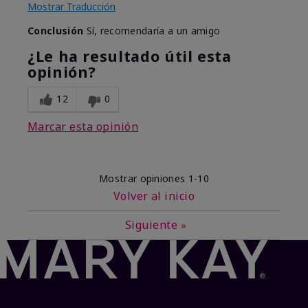
Mostrar Traducción
Conclusión
Sí, recomendaría a un amigo
¿Le ha resultado útil esta
opinión?
12
0
Marcar esta opinión
Mostrar opiniones
1-10
Volver al inicio
Siguiente
»