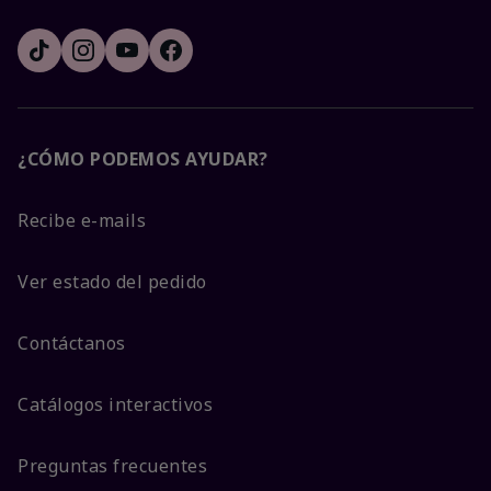
¿CÓMO PODEMOS AYUDAR?
Recibe e-mails
Ver estado del pedido
Contáctanos
Catálogos interactivos
Preguntas frecuentes