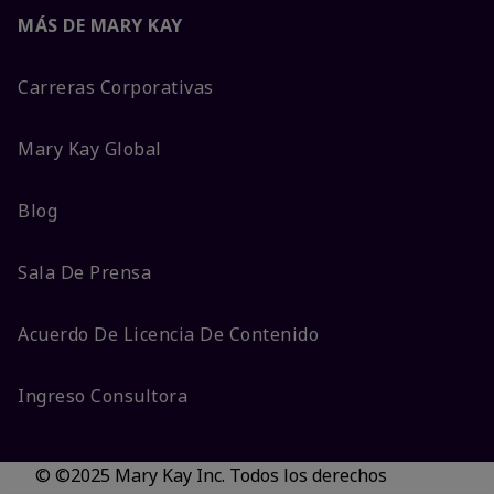
MÁS DE MARY KAY
Carreras Corporativas
Mary Kay Global
Blog
Sala De Prensa
Acuerdo De Licencia De Contenido
Ingreso Consultora
© ©2025 Mary Kay Inc. Todos los derechos