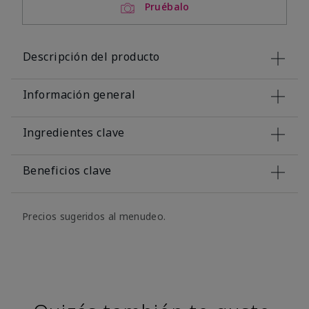
Pruébalo
Descripción del producto
Información general
Ingredientes clave
Beneficios clave
Precios sugeridos al menudeo.