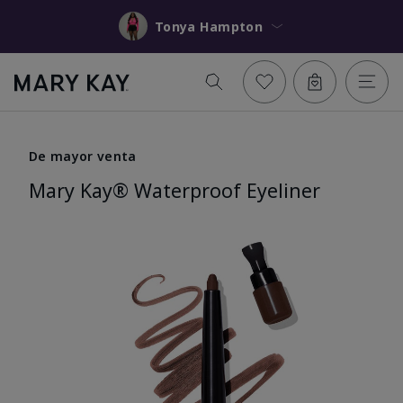
Tonya Hampton
De mayor venta
Mary Kay® Waterproof Eyeliner