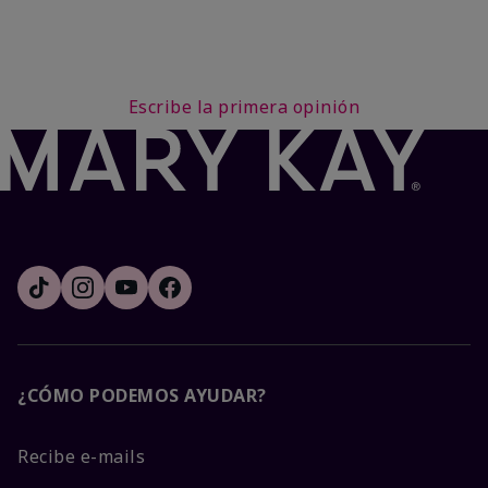
Escribe la primera opinión
¿CÓMO PODEMOS AYUDAR?
Recibe e-mails