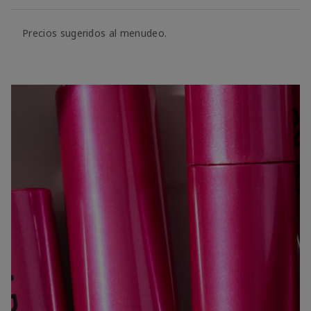
Precios sugeridos al menudeo.