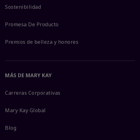
Sostenibilidad
Promesa De Producto
Premios de belleza y honores
MÁS DE MARY KAY
Carreras Corporativas
Mary Kay Global
Blog