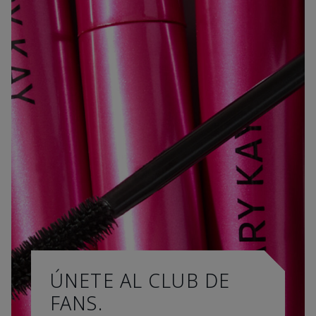
ÚNETE AL CLUB DE
FANS.