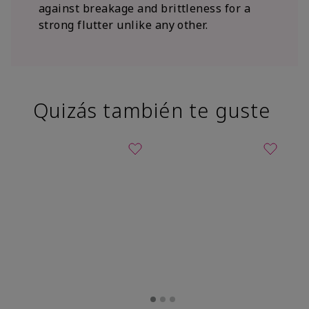
against breakage and brittleness for a
strong flutter unlike any other.
Quizás también te guste