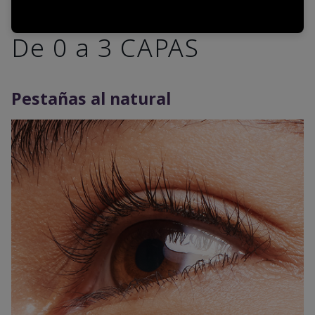
De 0 a 3 CAPAS
Pestañas al natural