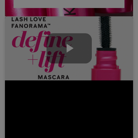
Play
Video