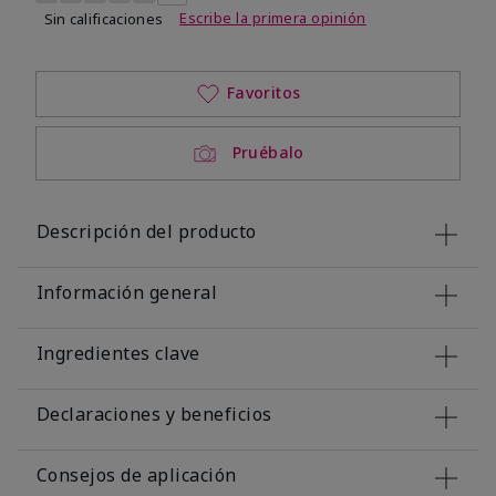
Escribe la primera opinión
Sin calificaciones
Favoritos
Pruébalo
Descripción del producto
Información general
Ingredientes clave
Declaraciones y beneficios
Consejos de aplicación