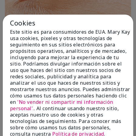
Cookies
Este sitio es para consumidores de EUA. Mary Kay
1 Capa
usa cookies, pixeles y otras tecnologías de
seguimiento en sus sitios electrónicos para
propósitos operativos, analíticos y de mercadeo,
incluyendo para mejorar la experiencia de tu
sitio. Podríamos divulgar información sobre el
uso que haces del sitio con nuestros socios de
redes sociales, publicidad y analítica para
analizar el uso que haces de nuestros sitios y
mostrarte nuestros anuncios. Puedes administrar
cómo usamos tus datos personales haciendo clic
en
'No vender ni compartir mi información
personal'.
. Al continuar usando nuestro sitio,
aceptas nuestro uso de cookies y otras
tecnologías de seguimiento. Para conocer más
sobre cómo usamos tus datos personales,
consulta nuestra
Política de privacidad
.