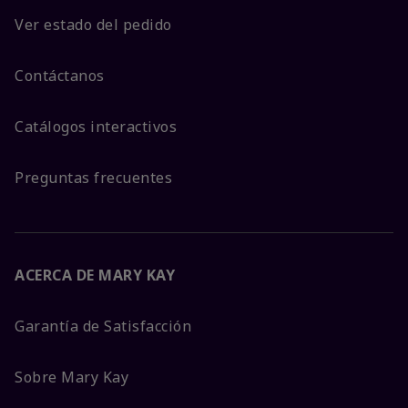
Ver estado del pedido
Contáctanos
Catálogos interactivos
Preguntas frecuentes
ACERCA DE MARY KAY
Garantía de Satisfacción
Sobre Mary Kay