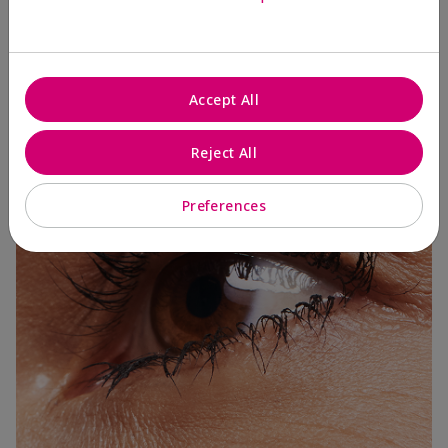
3 Capas
Accept All
Reject All
Preferences