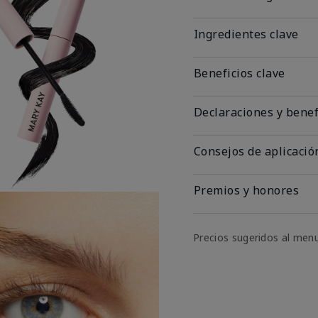
Ingredientes clave
Beneficios clave
Declaraciones y benef
Consejos de aplicació
Premios y honores
Precios sugeridos al men