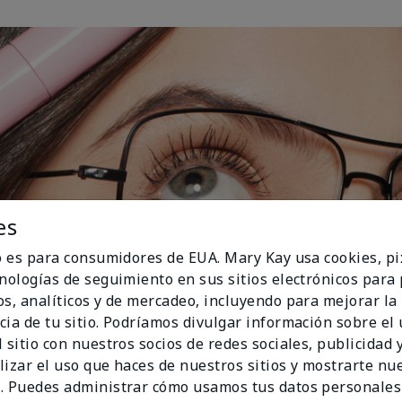
es
io es para consumidores de EUA. Mary Kay usa cookies, pi
cnologías de seguimiento en sus sitios electrónicos para
os, analíticos y de mercadeo, incluyendo para mejorar la
cia de tu sitio. Podríamos divulgar información sobre el
 sitio con nuestros socios de redes sociales, publicidad y
lizar el uso que haces de nuestros sitios y mostrarte nu
. Puedes administrar cómo usamos tus datos personales