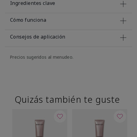
Ingredientes clave
Cómo funciona
Consejos de aplicación
Precios sugeridos al menudeo.
Quizás también te guste