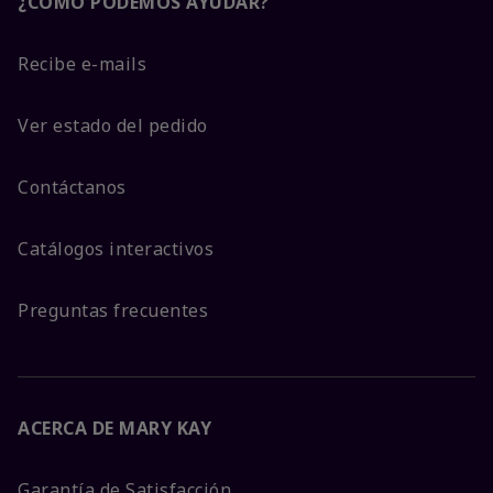
¿CÓMO PODEMOS AYUDAR?
Recibe e-mails
Ver estado del pedido
Contáctanos
Catálogos interactivos
Preguntas frecuentes
ACERCA DE MARY KAY
Garantía de Satisfacción