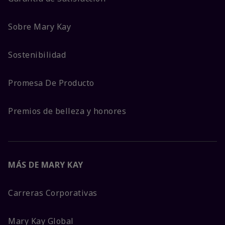
Sobre Mary Kay
Sostenibilidad
Promesa De Producto
Premios de belleza y honores
MÁS DE MARY KAY
Carreras Corporativas
Mary Kay Global