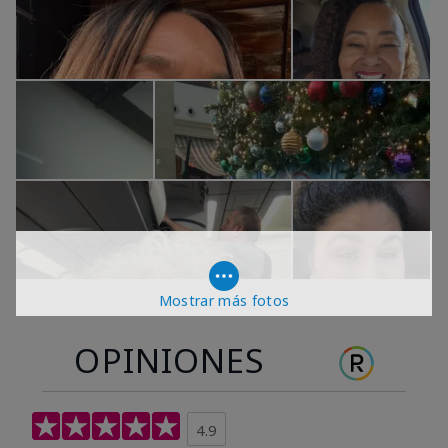
Mostrar más fotos
OPINIONES
4.9