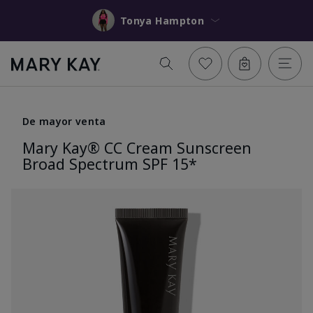
Tonya Hampton
De mayor venta
Mary Kay® CC Cream Sunscreen
Broad Spectrum SPF 15*