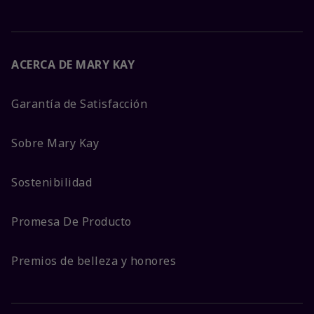
ACERCA DE MARY KAY
Garantía de Satisfacción
Sobre Mary Kay
Sostenibilidad
Promesa De Producto
Premios de belleza y honores