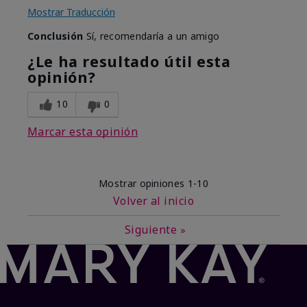
Mostrar Traducción
Conclusión
Sí, recomendaría a un amigo
¿Le ha resultado útil esta
opinión?
10
0
Marcar esta opinión
Mostrar opiniones
1-10
Volver al inicio
Siguiente
»