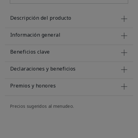
Descripción del producto
Información general
Beneficios clave
Declaraciones y beneficios
Premios y honores
Precios sugeridos al menudeo.