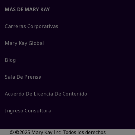
MÁS DE MARY KAY
Carreras Corporativas
Mary Kay Global
Blog
Sala De Prensa
Acuerdo De Licencia De Contenido
Ingreso Consultora
© ©2025 Mary Kay Inc. Todos los derechos