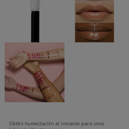
Obtén humectación al instante para unos