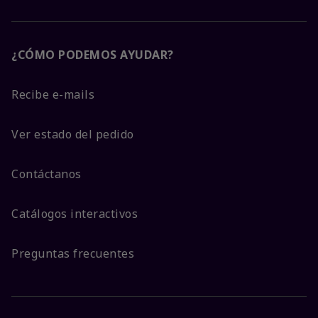
¿CÓMO PODEMOS AYUDAR?
Recibe e-mails
Ver estado del pedido
Contáctanos
Catálogos interactivos
Preguntas frecuentes