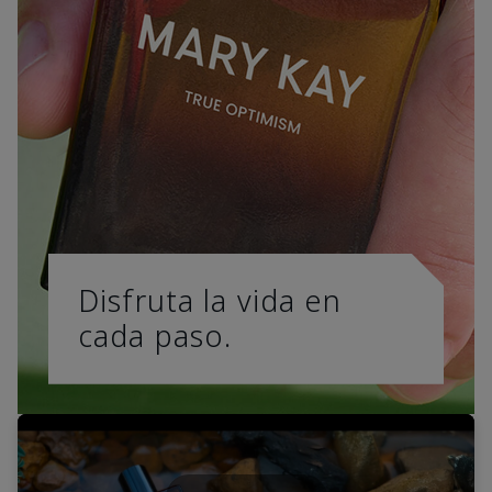
Disfruta la vida en
cada paso.