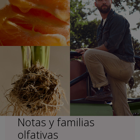
Notas y familias
olfativas