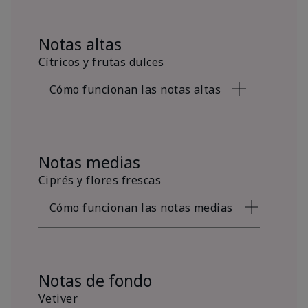
Notas altas
Cítricos y frutas dulces
Cómo funcionan las notas altas
Notas medias
Ciprés y flores frescas
Cómo funcionan las notas medias
Notas de fondo
Vetiver