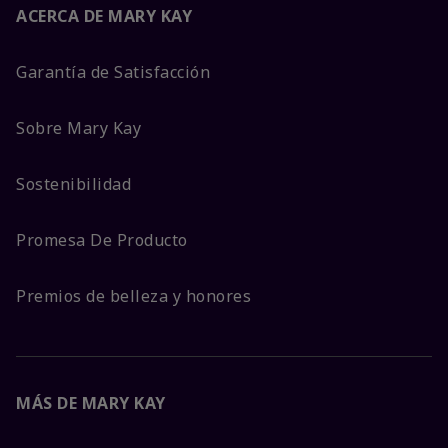
ACERCA DE MARY KAY
Garantía de Satisfacción
Sobre Mary Kay
Sostenibilidad
Promesa De Producto
Premios de belleza y honores
MÁS DE MARY KAY