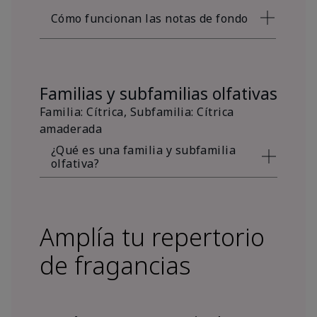
Cómo funcionan las notas de fondo
Familias y subfamilias olfativas
Familia: Cítrica, Subfamilia: Cítrica
amaderada
¿Qué es una familia y subfamilia
olfativa?
Amplía tu repertorio
de fragancias