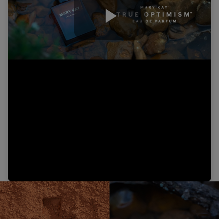
Play
Video