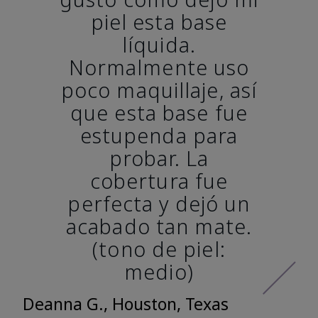
piel esta base
líquida.
Normalmente uso
poco maquillaje, así
que esta base fue
estupenda para
probar. La
cobertura fue
perfecta y dejó un
acabado tan mate.
(tono de piel:
medio)
Deanna G., Houston, Texas