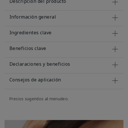
Descripción del producto
Información general
Ingredientes clave
Beneficios clave
Declaraciones y beneficios
Consejos de aplicación
Precios sugeridos al menudeo.