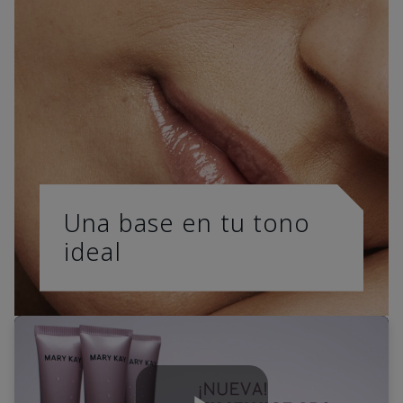
Una base en tu tono
ideal