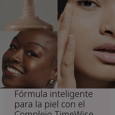
Fórmula inteligente
para la piel con el
Complejo TimeWise