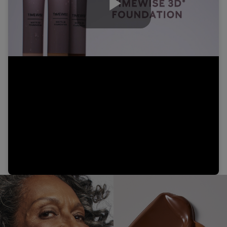
Play
Video