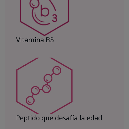
Vitamina B3
Peptido que desafía la edad