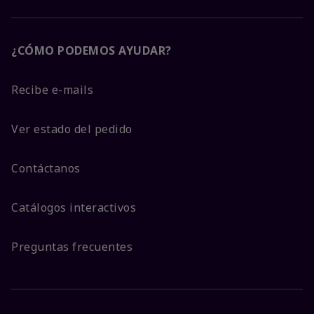
¿CÓMO PODEMOS AYUDAR?
Recibe e-mails
Ver estado del pedido
Contáctanos
Catálogos interactivos
Preguntas frecuentes