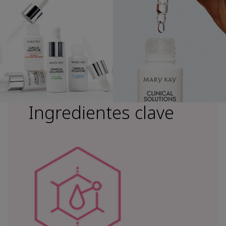
Ingredientes clave