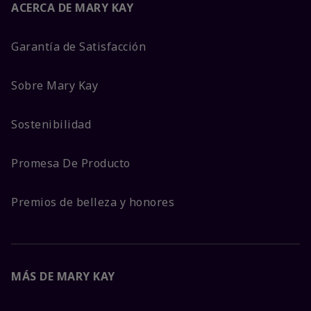
ACERCA DE MARY KAY
Garantía de Satisfacción
Sobre Mary Kay
Sostenibilidad
Promesa De Producto
Premios de belleza y honores
MÁS DE MARY KAY