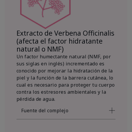
Extracto de Verbena Officinalis
(afecta el factor hidratante
natural o NMF)
Un factor humectante natural (NMF, por
sus siglas en inglés) incrementado es
conocido por mejorar la hidratación de la
piel y la función de la barrera cutánea, lo
cual es necesario para proteger tu cuerpo
contra los estresores ambientales y la
pérdida de agua.
Fuente del complejo