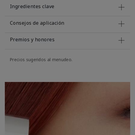
Ingredientes clave
Consejos de aplicación
Premios y honores
Precios sugeridos al menudeo.