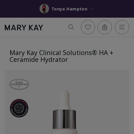
Tonya Hampton
Mary Kay Clinical Solutions® HA +
Ceramide Hydrator