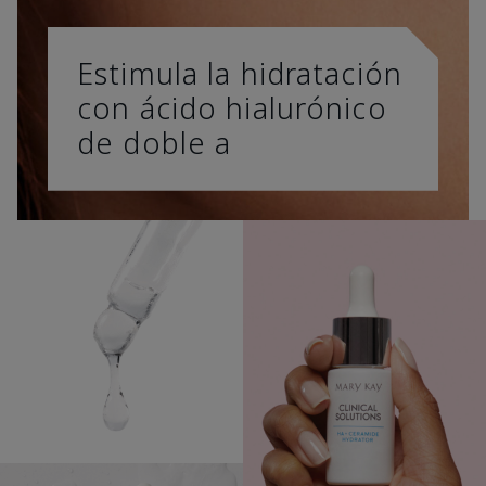
Estimula la hidratación
con ácido hialurónico
de doble a