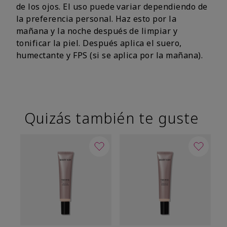
de los ojos. El uso puede variar dependiendo de
la preferencia personal. Haz esto por la
mañana y la noche después de limpiar y
tonificar la piel. Después aplica el suero,
humectante y FPS (si se aplica por la mañana).
Quizás también te guste