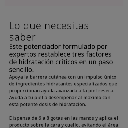
Lo que necesitas
saber
Este potenciador formulado por
expertos restablece tres factores
de hidratación críticos en un paso
sencillo.
Apoya la barrera cutánea con un impulso único
de ingredientes hidratantes especializados que
proporcionan ayuda avanzada a la piel reseca.
Ayuda a tu piel a desempeñar al máximo con
esta potente dosis de hidratación.
Dispensa de 6 a 8 gotas en las manos y aplica el
producto sobre la cara y cuello, evitando el área