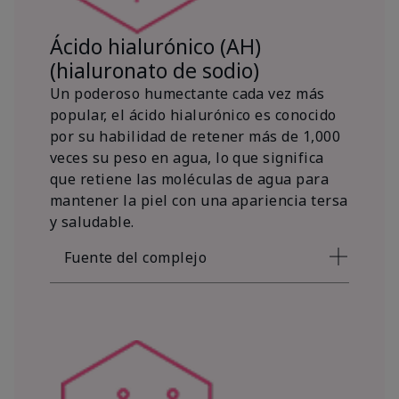
Ácido hialurónico (AH)
(hialuronato de sodio)
Un poderoso humectante cada vez más
popular, el ácido hialurónico es conocido
por su habilidad de retener más de 1,000
veces su peso en agua, lo que significa
que retiene las moléculas de agua para
mantener la piel con una apariencia tersa
y saludable.
Fuente del complejo