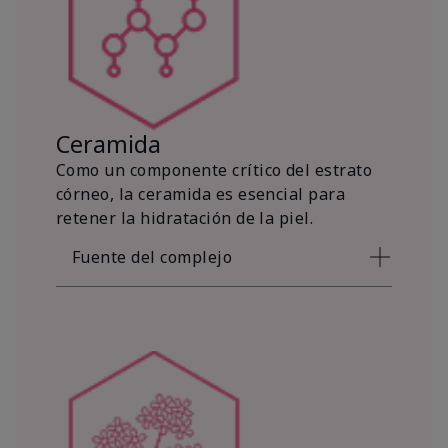
Ceramida
Como un componente crítico del estrato
córneo, la ceramida es esencial para
retener la hidratación de la piel.
Fuente del complejo