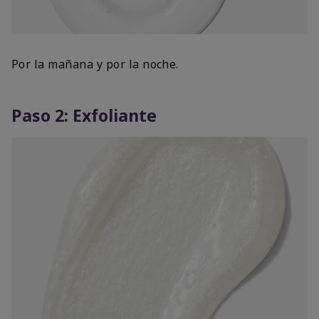
Por la mañana y por la noche.
Paso 2: Exfoliante