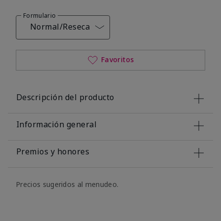
Formulario
Normal/Reseca
Favoritos
Descripción del producto
Información general
Premios y honores
Precios sugeridos al menudeo.