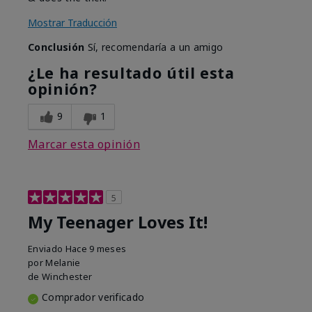
Mostrar Traducción
Conclusión
Sí, recomendaría a un amigo
¿Le ha resultado útil esta
opinión?
9
1
Marcar esta opinión
5
My Teenager Loves It!
Enviado
Hace 9 meses
por
Melanie
de
Winchester
Comprador verificado