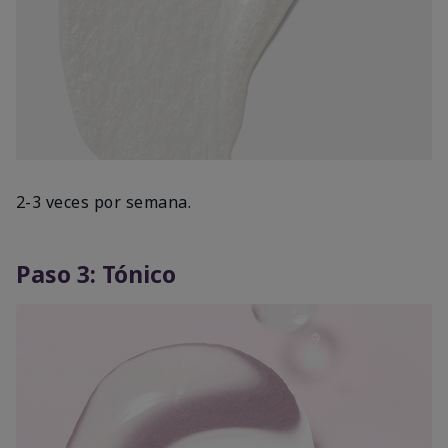
2-3 veces por semana.
Paso 3: Tónico