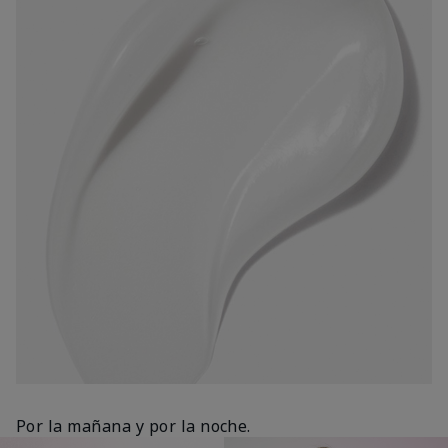
Por la mañana y por la noche.