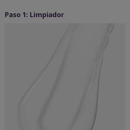
Paso 1: Limpiador