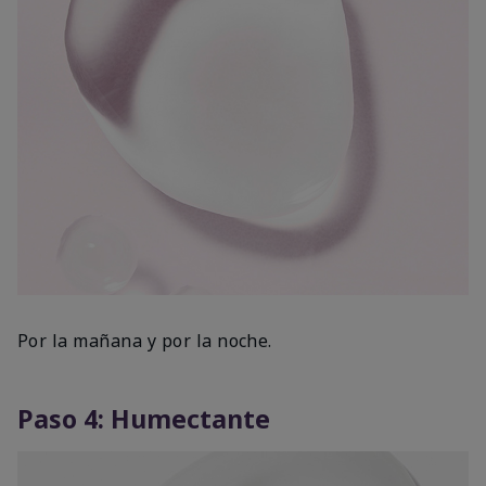
Por la mañana y por la noche.
Paso 4: Humectante