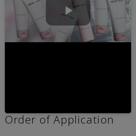
Play
Video
Order of Application