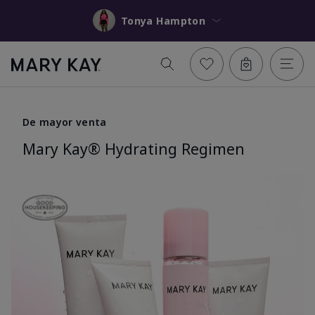
Tonya Hampton
De mayor venta
Mary Kay® Hydrating Regimen