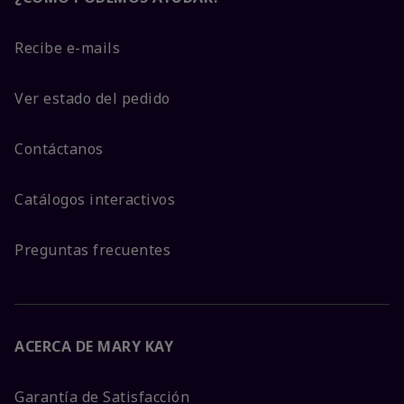
Recibe e-mails
Ver estado del pedido
Contáctanos
Catálogos interactivos
Preguntas frecuentes
ACERCA DE MARY KAY
Garantía de Satisfacción