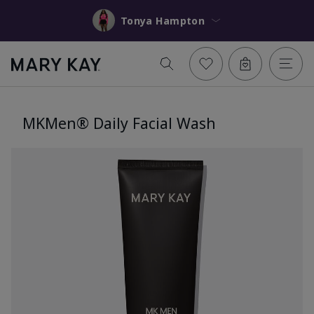
Tonya Hampton
MKMen® Daily Facial Wash