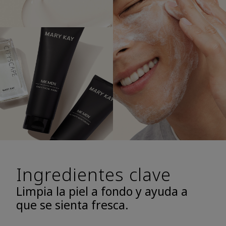
Ingredientes clave
Limpia la piel a fondo y ayuda a
que se sienta fresca.