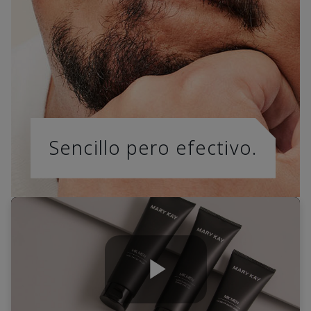
Sencillo pero efectivo.
Play