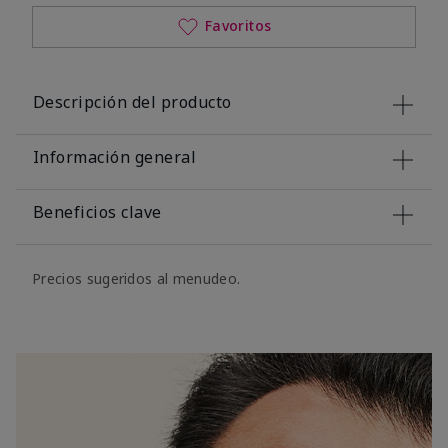
Favoritos
Descripción del producto
Información general
Beneficios clave
Precios sugeridos al menudeo.