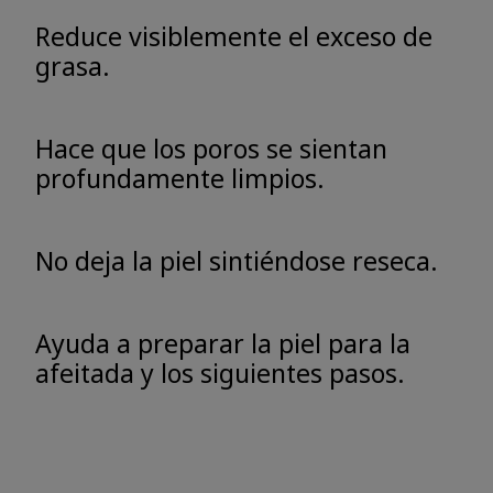
Reduce visiblemente el exceso de
grasa.
Hace que los poros se sientan
profundamente limpios.
No deja la piel sintiéndose reseca.
Ayuda a preparar la piel para la
afeitada y los siguientes pasos.