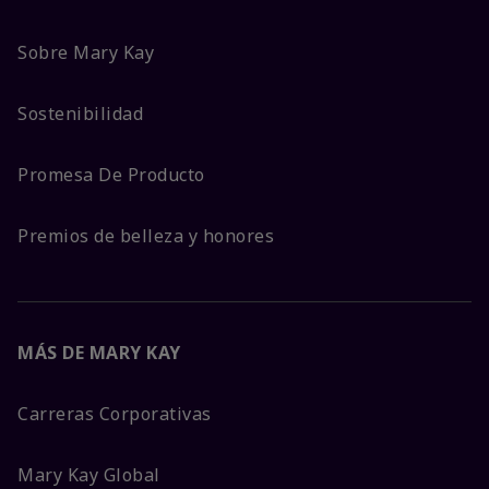
Sobre Mary Kay
Sostenibilidad
Promesa De Producto
Premios de belleza y honores
MÁS DE MARY KAY
Carreras Corporativas
Mary Kay Global