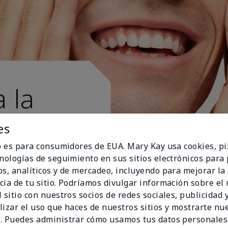
 la
es
io es para consumidores de EUA. Mary Kay usa cookies, pi
cnologías de seguimiento en sus sitios electrónicos para
os, analíticos y de mercadeo, incluyendo para mejorar la
cia de tu sitio. Podríamos divulgar información sobre el
 sitio con nuestros socios de redes sociales, publicidad y
lizar el uso que haces de nuestros sitios y mostrarte nu
. Puedes administrar cómo usamos tus datos personales