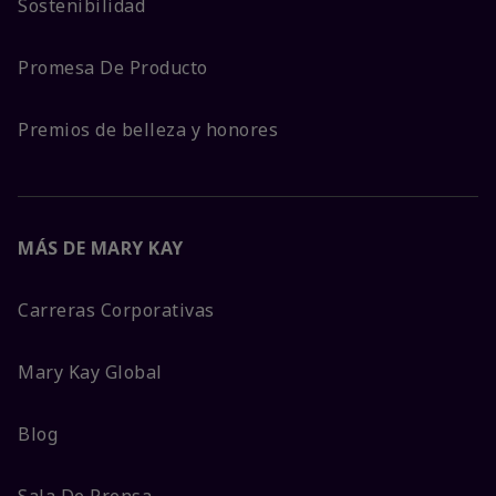
Sostenibilidad
Promesa De Producto
Premios de belleza y honores
MÁS DE MARY KAY
Carreras Corporativas
Mary Kay Global
Blog
Sala De Prensa