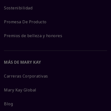
Sostenibilidad
Promesa De Producto
Premios de belleza y honores
MÁS DE MARY KAY
Carreras Corporativas
Mary Kay Global
Blog