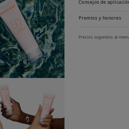
Consejos de aplicació
Premios y honores
Precios sugeridos al men