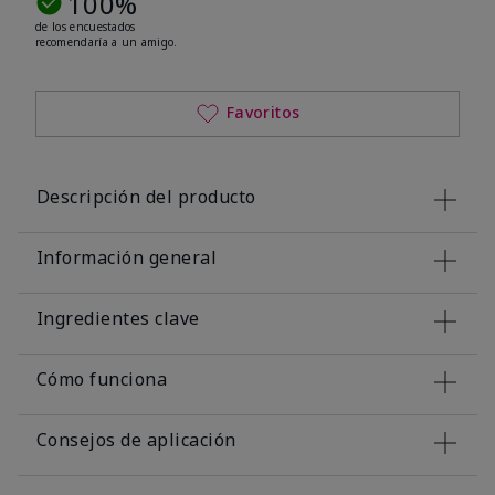
100%
de los encuestados
recomendaría a un amigo.
Favoritos
Descripción del producto
Información general
Ingredientes clave
Cómo funciona
Consejos de aplicación