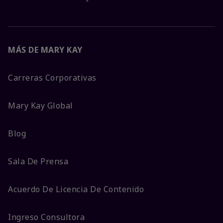
MÁS DE MARY KAY
Carreras Corporativas
Mary Kay Global
Blog
Sala De Prensa
Acuerdo De Licencia De Contenido
Ingreso Consultora