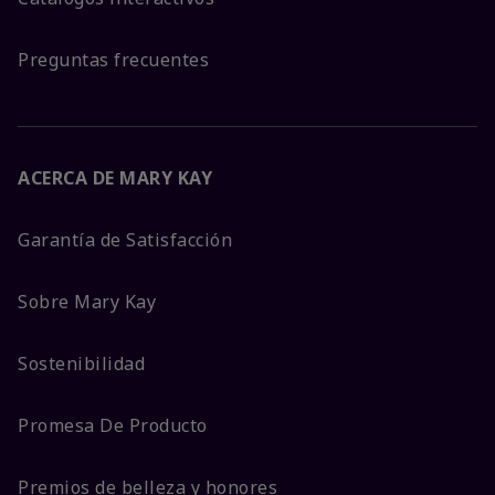
Preguntas frecuentes
ACERCA DE MARY KAY
Garantía de Satisfacción
Sobre Mary Kay
Sostenibilidad
Promesa De Producto
Premios de belleza y honores