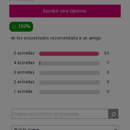
Escribir Una Opinión
100%
de los encuestados recomendaría a un amigo.
5 estrellas
53
4 estrellas
1
3 estrellas
0
2 estrellas
0
1 estrella
0