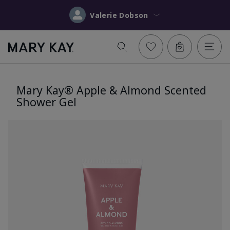
Valerie Dobson
Mary Kay® Apple & Almond Scented
Shower Gel