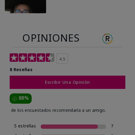
OPINIONES
4.5
8 Reseñas
Escribir Una Opinión
88%
de los encuestados recomendaría a un amigo.
5 estrellas
7