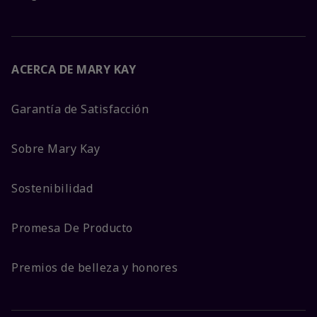
ACERCA DE MARY KAY
Garantía de Satisfacción
Sobre Mary Kay
Sostenibilidad
Promesa De Producto
Premios de belleza y honores