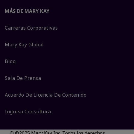
MÁS DE MARY KAY
Carreras Corporativas
Mary Kay Global
Blog
Sala De Prensa
Acuerdo De Licencia De Contenido
Ingreso Consultora
© ©2025 Mary Kay Inc. Todos los derechos