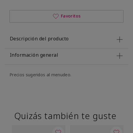
Favoritos
Descripción del producto
Información general
Precios sugeridos al menudeo.
Quizás también te guste