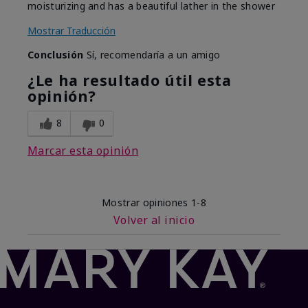
moisturizing and has a beautiful lather in the shower
Mostrar Traducción
Conclusión
Sí, recomendaría a un amigo
¿Le ha resultado útil esta
opinión?
8
0
Marcar esta opinión
Mostrar opiniones
1-8
Volver al inicio