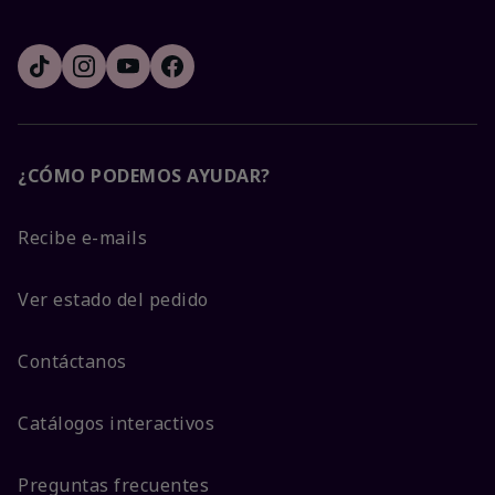
¿CÓMO PODEMOS AYUDAR?
Recibe e-mails
Ver estado del pedido
Contáctanos
Catálogos interactivos
Preguntas frecuentes