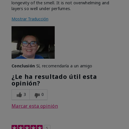
longevity of the smell. It is not overwhelming and
layers so well under perfumes.
Mostrar Traducción
Conclusión
Sí, recomendaría a un amigo
¿Le ha resultado útil esta
opinión?
3
0
Marcar esta opinión
5