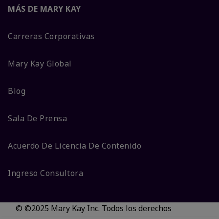
MÁS DE MARY KAY
Carreras Corporativas
Mary Kay Global
Blog
Sala De Prensa
Acuerdo De Licencia De Contenido
Ingreso Consultora
© ©2025 Mary Kay Inc. Todos los derechos