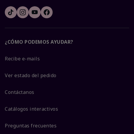
¿CÓMO PODEMOS AYUDAR?
Recibe e-mails
Ver estado del pedido
Contáctanos
Catálogos interactivos
Preguntas frecuentes