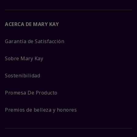
ACERCA DE MARY KAY
Garantía de Satisfacción
Sobre Mary Kay
Sostenibilidad
Promesa De Producto
Premios de belleza y honores