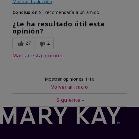
Mostrar Traducción
Conclusión
Sí, recomendaría a un amigo
¿Le ha resultado útil esta
opinión?
27
2
Marcar esta opinión
Mostrar opiniones
1-10
Volver al inicio
Siguiente
»