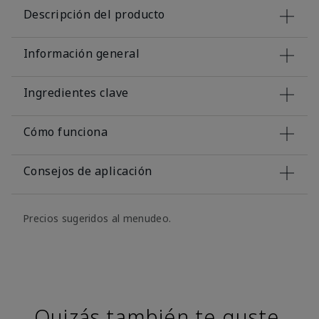
Descripción del producto
Información general
Ingredientes clave
Cómo funciona
Consejos de aplicación
Precios sugeridos al menudeo.
Quizás también te guste