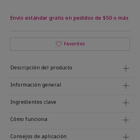
Envío estándar gratis en pedidos de $50 o más
Favoritos
Descripción del producto
Información general
Ingredientes clave
Cómo funciona
Consejos de aplicación