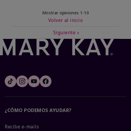
Mostrar opiniones
1-10
Volver al inicio
Siguiente
»
¿CÓMO PODEMOS AYUDAR?
Recibe e-mails