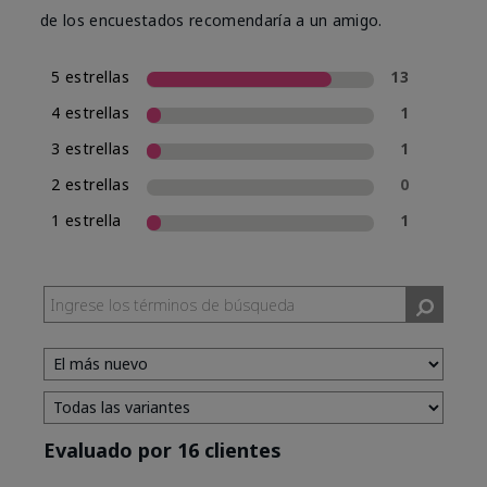
de los encuestados recomendaría a un amigo.
5 estrellas
13
4 estrellas
1
3 estrellas
1
2 estrellas
0
1 estrella
1
Evaluado por 16 clientes