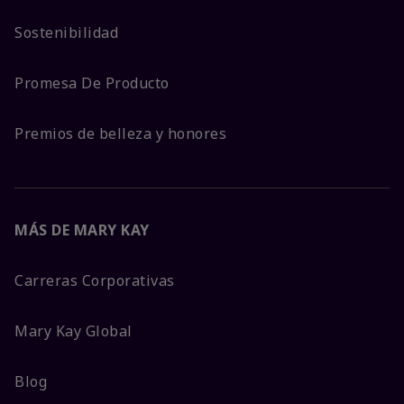
Sostenibilidad
Promesa De Producto
Premios de belleza y honores
MÁS DE MARY KAY
Carreras Corporativas
Mary Kay Global
Blog