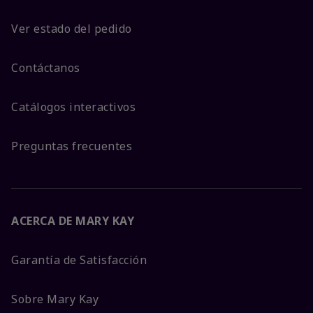
Ver estado del pedido
Contáctanos
Catálogos interactivos
Preguntas frecuentes
ACERCA DE MARY KAY
Garantía de Satisfacción
Sobre Mary Kay