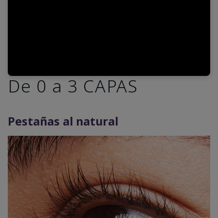
De 0 a 3 CAPAS
Pestañas al natural