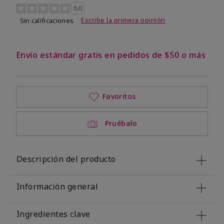
Calificación de clientes de 3,4 de 5
0.0
Escribe la primera opinión
Sin calificaciones
Envío estándar gratis en pedidos de $50 o más
Favoritos
Pruébalo
Descripción del producto
Información general
Ingredientes clave