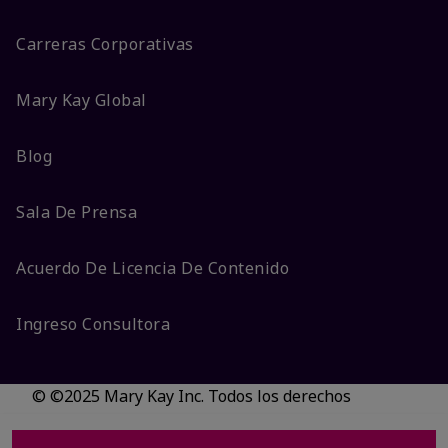
Carreras Corporativas
Mary Kay Global
Blog
Sala De Prensa
Acuerdo De Licencia De Contenido
Ingreso Consultora
© ©2025 Mary Kay Inc. Todos los derechos
reservados.
No vender/Preferencias de cookies