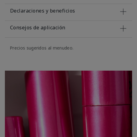
Declaraciones y beneficios
Consejos de aplicación
Precios sugeridos al menudeo.