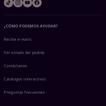
¿CÓMO PODEMOS AYUDAR?
Recibe e-mails
Ver estado del pedido
Contáctanos
Catálogos interactivos
Preguntas frecuentes