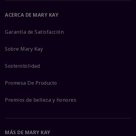
ACERCA DE MARY KAY
Garantía de Satisfacción
Sobre Mary Kay
Sostenibilidad
Promesa De Producto
Premios de belleza y honores
MÁS DE MARY KAY