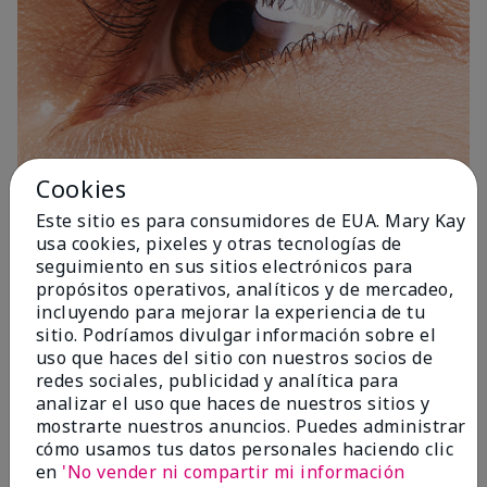
Cookies
Este sitio es para consumidores de EUA. Mary Kay
1 Capa
usa cookies, pixeles y otras tecnologías de
seguimiento en sus sitios electrónicos para
propósitos operativos, analíticos y de mercadeo,
incluyendo para mejorar la experiencia de tu
sitio. Podríamos divulgar información sobre el
uso que haces del sitio con nuestros socios de
redes sociales, publicidad y analítica para
analizar el uso que haces de nuestros sitios y
mostrarte nuestros anuncios. Puedes administrar
cómo usamos tus datos personales haciendo clic
en
'No vender ni compartir mi información