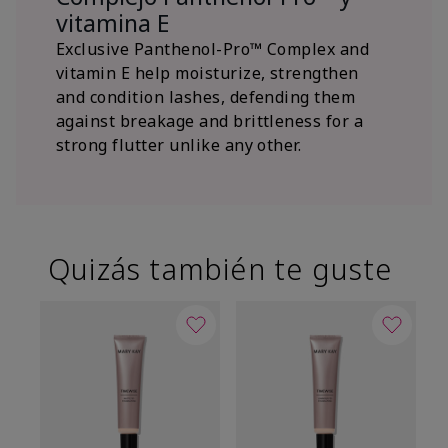
vitamina E
Exclusive Panthenol-Pro™ Complex and
vitamin E help moisturize, strengthen
and condition lashes, defending them
against breakage and brittleness for a
strong flutter unlike any other.
Quizás también te guste