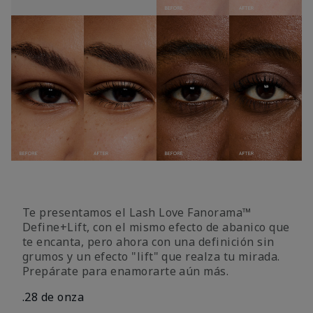
Te presentamos el Lash Love Fanorama™
Define+Lift, con el mismo efecto de abanico que
te encanta, pero ahora con una definición sin
grumos y un efecto "lift" que realza tu mirada.
Prepárate para enamorarte aún más.
.28 de onza