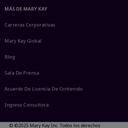
MÁS DE MARY KAY
Carreras Corporativas
Mary Kay Global
Blog
Sala De Prensa
Acuerdo De Licencia De Contenido
Ingreso Consultora
© ©2025 Mary Kay Inc. Todos los derechos