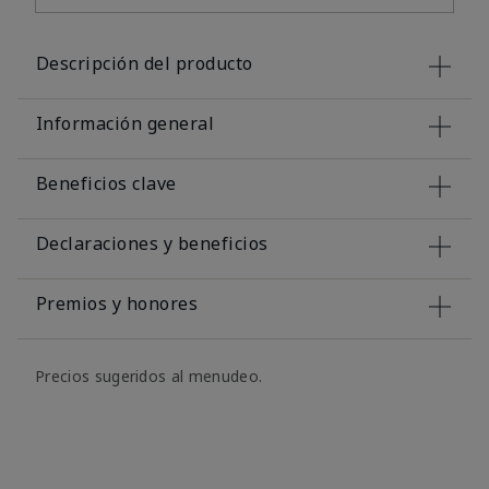
Descripción del producto
Información general
Beneficios clave
Declaraciones y beneficios
Premios y honores
Precios sugeridos al menudeo.