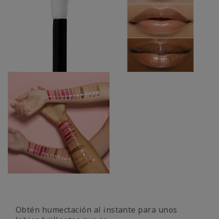
Obtén humectación al instante para unos