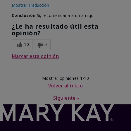
Mostrar Traducción
Conclusión
Sí, recomendaría a un amigo
¿Le ha resultado útil esta
opinión?
10
0
Marcar esta opinión
Mostrar opiniones
1-10
Volver al inicio
Siguiente
»