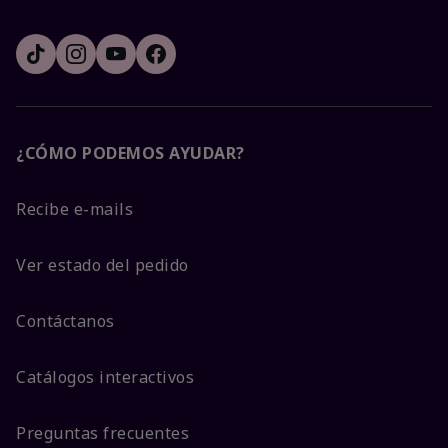
¿CÓMO PODEMOS AYUDAR?
Recibe e-mails
Ver estado del pedido
Contáctanos
Catálogos interactivos
Preguntas frecuentes