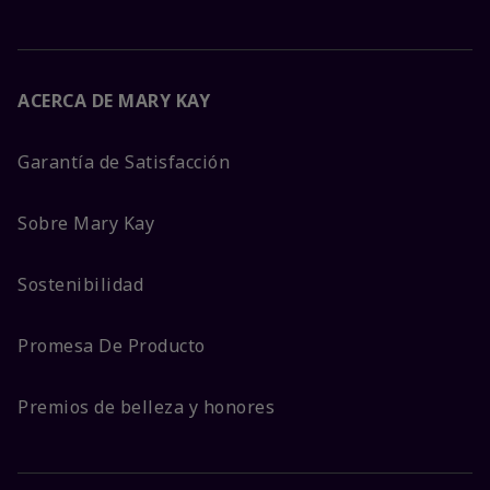
ACERCA DE MARY KAY
Garantía de Satisfacción
Sobre Mary Kay
Sostenibilidad
Promesa De Producto
Premios de belleza y honores