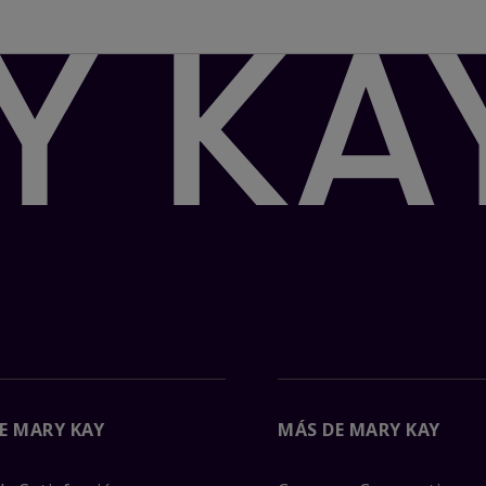
E MARY KAY
MÁS DE MARY KAY