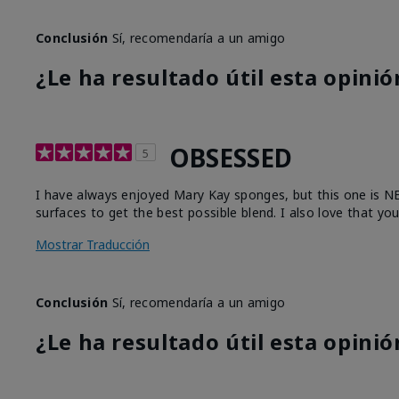
Conclusión
Sí, recomendaría a un amigo
¿Le ha resultado útil esta opinió
OBSESSED
5
I have always enjoyed Mary Kay sponges, but this one is NEXT
surfaces to get the best possible blend. I also love that yo
Mostrar Traducción
Conclusión
Sí, recomendaría a un amigo
¿Le ha resultado útil esta opinió