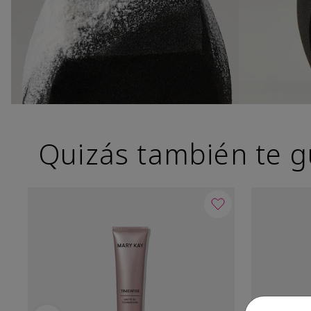
Quizás también te g