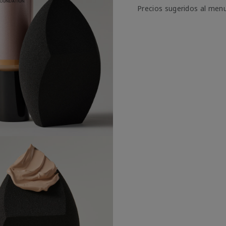
Precios sugeridos al men