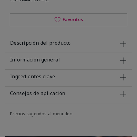
Favoritos
Descripción del producto
Información general
Ingredientes clave
Consejos de aplicación
Precios sugeridos al menudeo.