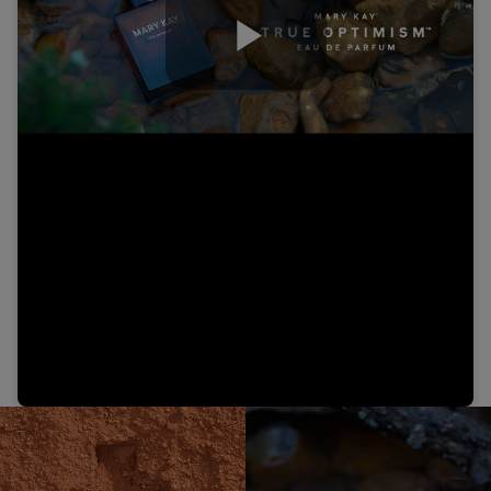
Play
Video