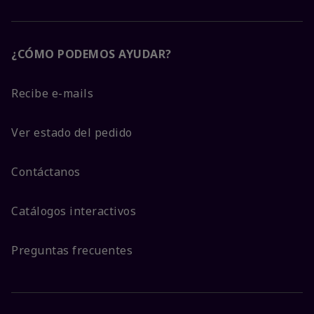
¿CÓMO PODEMOS AYUDAR?
Recibe e-mails
Ver estado del pedido
Contáctanos
Catálogos interactivos
Preguntas frecuentes