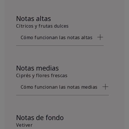
Notas altas
Cítricos y frutas dulces
Cómo funcionan las notas altas
Notas medias
Ciprés y flores frescas
Cómo funcionan las notas medias
Notas de fondo
Vetiver