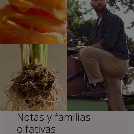
Notas y familias
olfativas