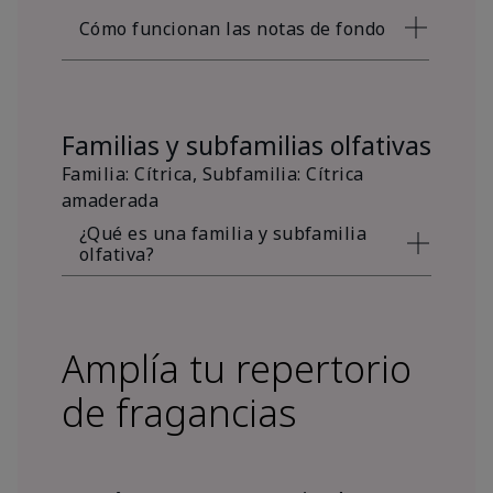
Cómo funcionan las notas de fondo
Familias y subfamilias olfativas
Familia: Cítrica, Subfamilia: Cítrica
amaderada
¿Qué es una familia y subfamilia
olfativa?
Amplía tu repertorio
de fragancias