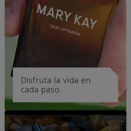
Disfruta la vida en
cada paso.