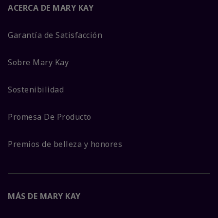
ACERCA DE MARY KAY
Garantía de Satisfacción
Sobre Mary Kay
Sostenibilidad
Promesa De Producto
Premios de belleza y honores
MÁS DE MARY KAY