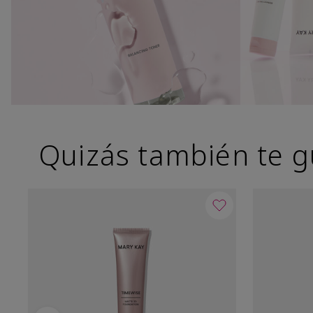
Quizás también te g