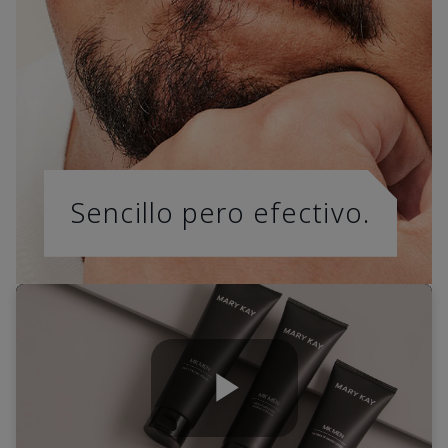
Sencillo pero efectivo.
Play