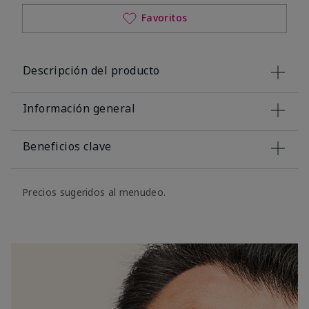
Favoritos
Descripción del producto
Información general
Beneficios clave
Precios sugeridos al menudeo.