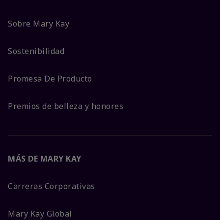
Sobre Mary Kay
Sostenibilidad
Promesa De Producto
Premios de belleza y honores
MÁS DE MARY KAY
Carreras Corporativas
Mary Kay Global