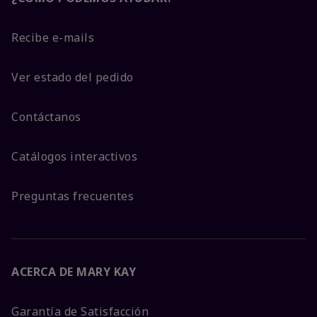
Recibe e-mails
Ver estado del pedido
Contáctanos
Catálogos interactivos
Preguntas frecuentes
ACERCA DE MARY KAY
Garantía de Satisfacción