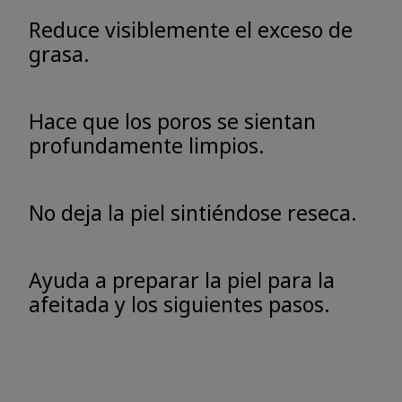
Reduce visiblemente el exceso de
grasa.
Hace que los poros se sientan
profundamente limpios.
No deja la piel sintiéndose reseca.
Ayuda a preparar la piel para la
afeitada y los siguientes pasos.