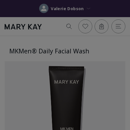
Valerie Dobson
MKMen® Daily Facial Wash