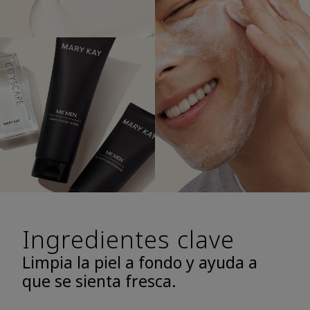
Ingredientes clave
Limpia la piel a fondo y ayuda a
que se sienta fresca.