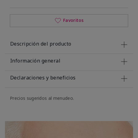
Favoritos
Descripción del producto
Información general
Declaraciones y beneficios
Precios sugeridos al menudeo.