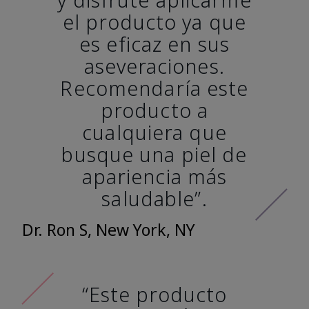
el producto ya que
es eficaz en sus
aseveraciones.
Recomendaría este
producto a
cualquiera que
busque una piel de
apariencia más
saludable”.
Dr. Ron S, New York, NY
“Este producto