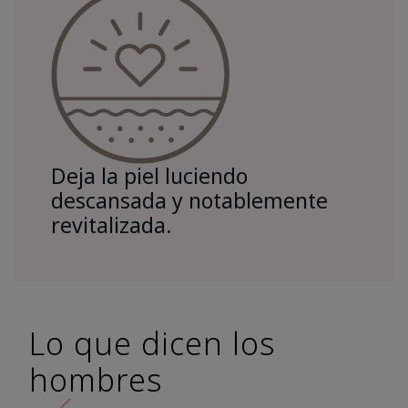
Deja la piel luciendo
descansada y notablemente
revitalizada.
Lo que dicen los
hombres