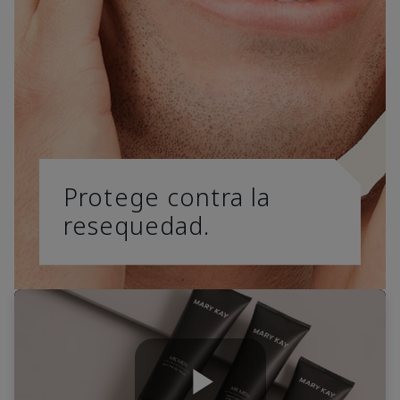
Protege contra la
resequedad.