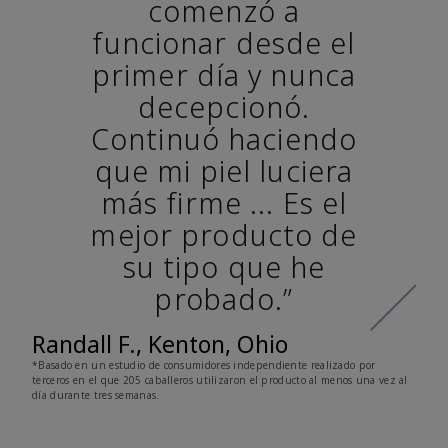
comenzó a
funcionar desde el
primer día y nunca
decepcionó.
Continuó haciendo
que mi piel luciera
más firme ... Es el
mejor producto de
su tipo que he
probado.”
Randall F., Kenton, Ohio
*Basado en un estudio de consumidores independiente realizado por
terceros en el que 205 caballeros utilizaron el producto al menos una vez al
día durante tres semanas.