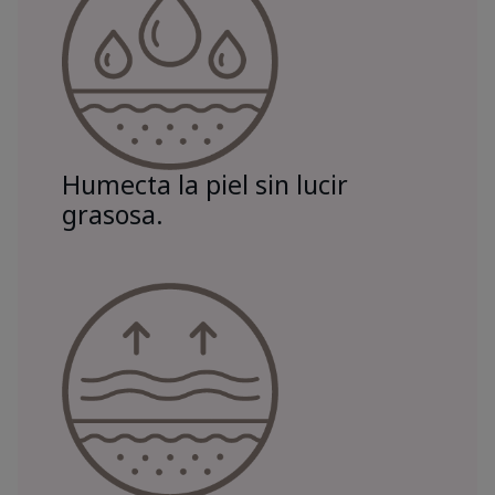
Humecta la piel sin lucir
grasosa.