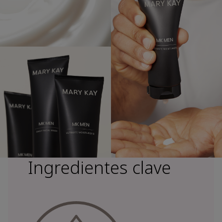
Ingredientes clave