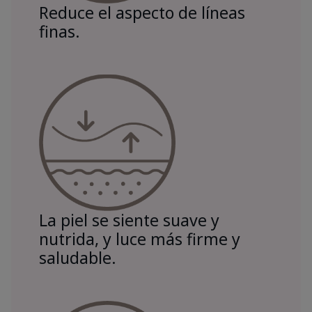
Reduce el aspecto de líneas
finas.
La piel se siente suave y
nutrida, y luce más firme y
saludable.