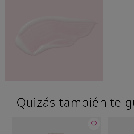
Quizás también te g