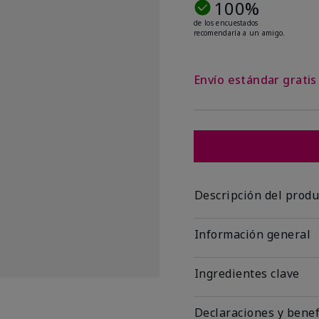
100%
de los encuestados
recomendaría a un amigo.
Envío estándar grati
Descripción del produ
Información general
Ingredientes clave
Declaraciones y benef