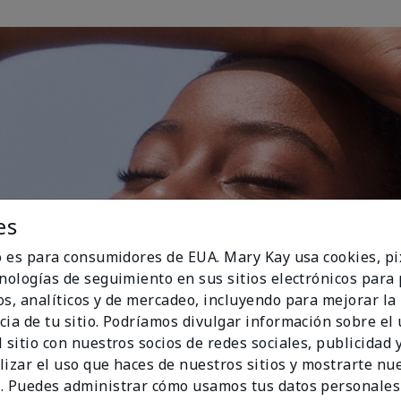
es
io es para consumidores de EUA. Mary Kay usa cookies, pi
cnologías de seguimiento en sus sitios electrónicos para
os, analíticos y de mercadeo, incluyendo para mejorar la
cia de tu sitio. Podríamos divulgar información sobre el
 sitio con nuestros socios de redes sociales, publicidad y
lizar el uso que haces de nuestros sitios y mostrarte nu
. Puedes administrar cómo usamos tus datos personales