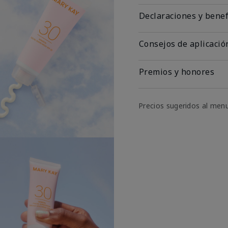
Declaraciones y benef
Consejos de aplicació
Premios y honores
Precios sugeridos al men