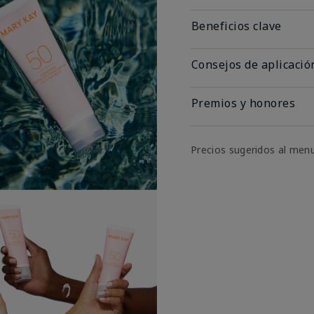
Beneficios clave
Consejos de aplicació
Premios y honores
Precios sugeridos al men