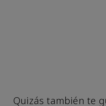
Quizás también te g