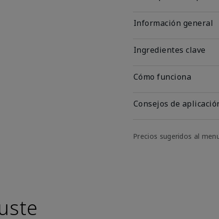
Información general
Ingredientes clave
Cómo funciona
Consejos de aplicació
Precios sugeridos al men
uste