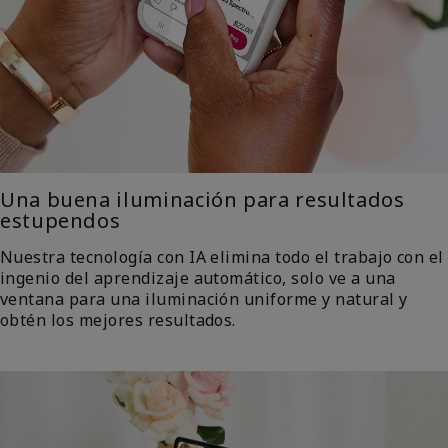
Una buena iluminación para resultados
estupendos
Nuestra tecnología con IA elimina todo el trabajo con el
ingenio del aprendizaje automático, solo ve a una
ventana para una iluminación uniforme y natural y
obtén los mejores resultados.