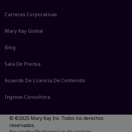
Carreras Corporativas
Mary Kay Global
Blog
Sala De Prensa
Acuerdo De Licencia De Contenido
Ingreso Consultora
© ©2025 Mary Kay Inc. Todos los derechos
reservados.
No vender/Preferencias de cookies