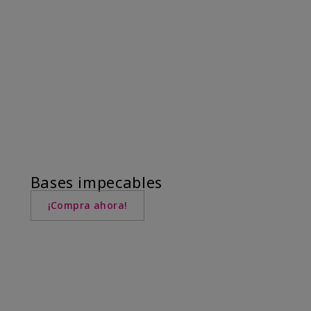
Bases impecables
¡Compra ahora!