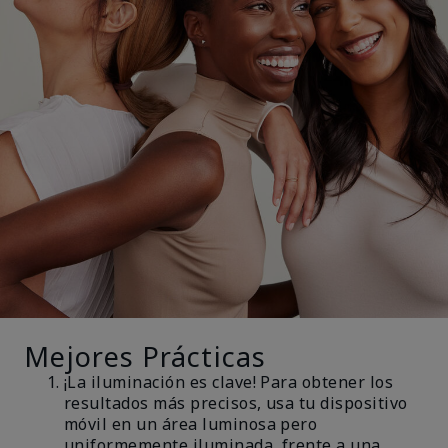
Mejores Prácticas
¡La iluminación es clave! Para obtener los
resultados más precisos, usa tu dispositivo
móvil en un área luminosa pero
uniformemente iluminada, frente a una