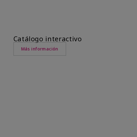
Catálogo interactivo
Más información