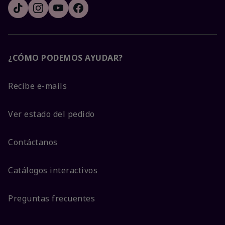
¿CÓMO PODEMOS AYUDAR?
Recibe e-mails
Ver estado del pedido
Contáctanos
Catálogos interactivos
Preguntas frecuentes