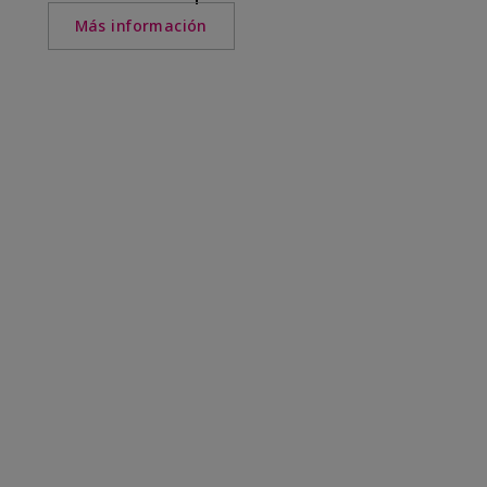
Más información