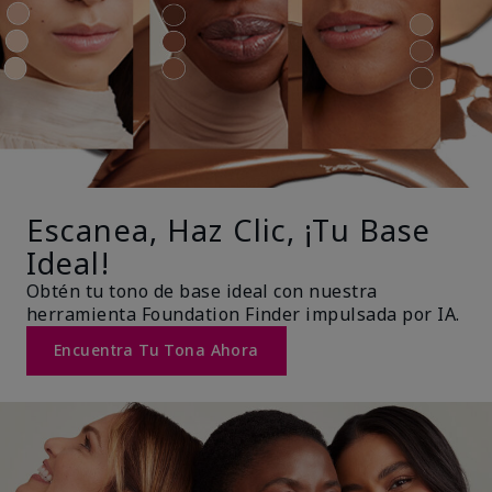
Escanea, Haz Clic, ¡Tu Base
Ideal!
Obtén tu tono de base ideal con nuestra
herramienta Foundation Finder impulsada por IA.
Encuentra Tu Tona Ahora