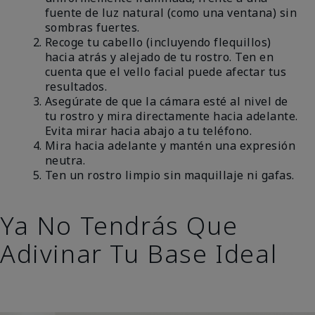
fuente de luz natural (como una ventana) sin
sombras fuertes.
Recoge tu cabello (incluyendo flequillos)
hacia atrás y alejado de tu rostro. Ten en
cuenta que el vello facial puede afectar tus
resultados.
Asegúrate de que la cámara esté al nivel de
tu rostro y mira directamente hacia adelante.
Evita mirar hacia abajo a tu teléfono.
Mira hacia adelante y mantén una expresión
neutra.
Ten un rostro limpio sin maquillaje ni gafas.
Ya No Tendrás Que
Adivinar Tu Base Ideal