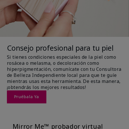
Consejo profesional para tu piel
Si tienes condiciones especiales de la piel como
rosácea o melasma, o decoloración como
hiperpigmentación, comunícate con tu Consultora
de Belleza Independiente local para que te guíe
mientras usas esta herramienta. De esta manera,
¡obtendrás los mejores resultados!
Pruébala Ya
Mirror Me™ probador virtual