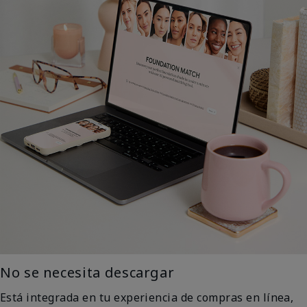
No se necesita descargar
Está integrada en tu experiencia de compras en línea,