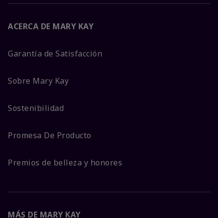
ACERCA DE MARY KAY
Garantía de Satisfacción
Sobre Mary Kay
Sostenibilidad
Promesa De Producto
Premios de belleza y honores
MÁS DE MARY KAY