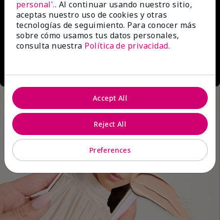
personal'.
. Al continuar usando nuestro sitio,
aceptas nuestro uso de cookies y otras
tecnologías de seguimiento. Para conocer más
sobre cómo usamos tus datos personales,
consulta nuestra
Política de privacidad
.
Accept All
Reject All
Preferences