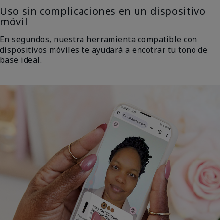
Uso sin complicaciones en un dispositivo
móvil
En segundos, nuestra herramienta compatible con
dispositivos móviles te ayudará a encotrar tu tono de
base ideal.