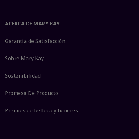
ACERCA DE MARY KAY
Garantía de Satisfacción
Sobre Mary Kay
Sostenibilidad
Promesa De Producto
Premios de belleza y honores