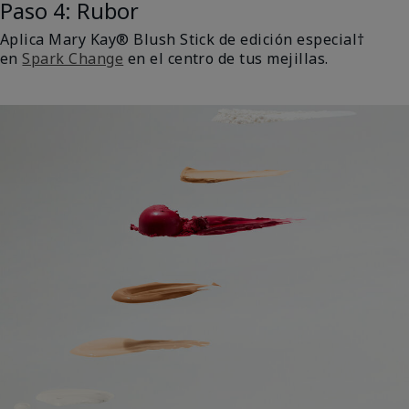
Paso 4: Rubor
Aplica Mary Kay® Blush Stick de edición especial†
en
Spark Change
en el centro de tus mejillas.