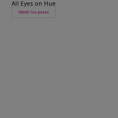
All Eyes on Hue
Obtén los pasos