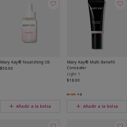
Mary Kay® Nourishing Oil
Mary Kay® Multi-Benefit
Concealer
$50.00
Light 1
$18.00
+4
Añadir a la bolsa
Añadir a la bolsa