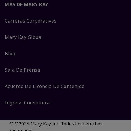
MÁS DE MARY KAY
Carreras Corporativas
Mary Kay Global
Blog
Sala De Prensa
Acuerdo De Licencia De Contenido
Ingreso Consultora
© ©2025 Mary Kay Inc. Todos los derechos
reservados.