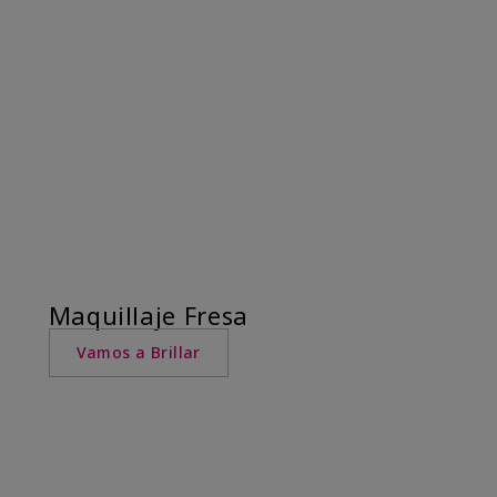
Maquillaje Fresa
Vamos a Brillar