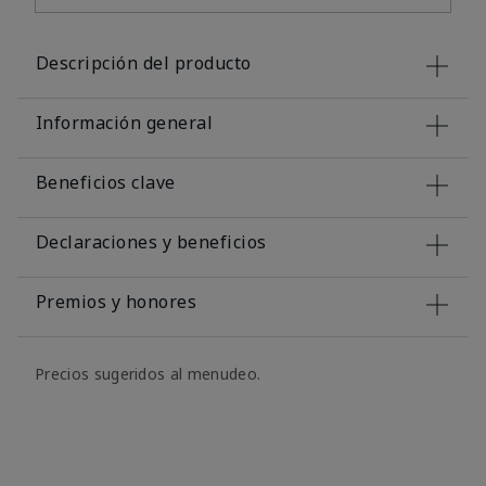
Descripción del producto
Información general
Beneficios clave
Declaraciones y beneficios
Premios y honores
Precios sugeridos al menudeo.