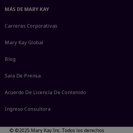
MÁS DE MARY KAY
Carreras Corporativas
Mary Kay Global
Blog
Sala De Prensa
Acuerdo De Licencia De Contenido
Ingreso Consultora
© ©2025 Mary Kay Inc. Todos los derechos