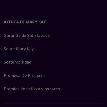
ACERCA DE MARY KAY
Garantía de Satisfacción
Sobre Mary Kay
Sostenibilidad
Promesa De Producto
Premios de belleza y honores