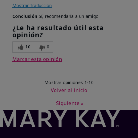
Mostrar Traducción
Conclusión
Sí, recomendaría a un amigo
¿Le ha resultado útil esta
opinión?
10
0
Marcar esta opinión
Mostrar opiniones
1-10
Volver al inicio
Siguiente
»