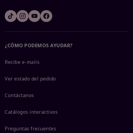
¿CÓMO PODEMOS AYUDAR?
Recibe e-mails
Ver estado del pedido
Contáctanos
Catálogos interactivos
Preguntas frecuentes