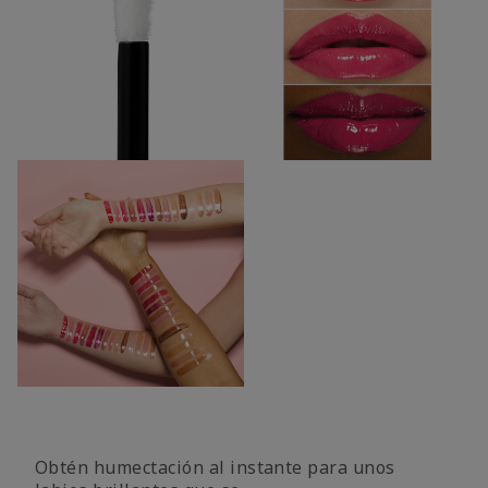
Obtén humectación al instante para unos