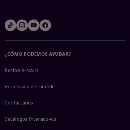
¿CÓMO PODEMOS AYUDAR?
Recibe e-mails
Ver estado del pedido
Contáctanos
Catálogos interactivos