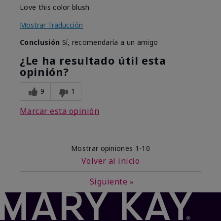
Love this color blush
Mostrar Traducción
Conclusión
Sí, recomendaría a un amigo
¿Le ha resultado útil esta
opinión?
9
1
Marcar esta opinión
Mostrar opiniones
1-10
Volver al inicio
Siguiente
»