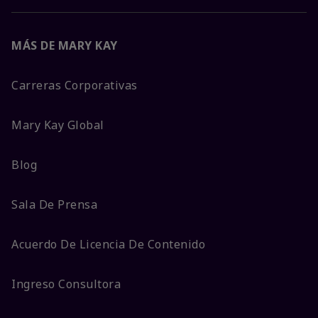
MÁS DE MARY KAY
Carreras Corporativas
Mary Kay Global
Blog
Sala De Prensa
Acuerdo De Licencia De Contenido
Ingreso Consultora