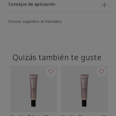
Consejos de aplicación
Precios sugeridos al menudeo.
Quizás también te guste