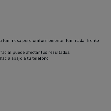
área luminosa pero uniformemente iluminada, frente
 facial puede afectar tus resultados.
hacia abajo a tu teléfono.