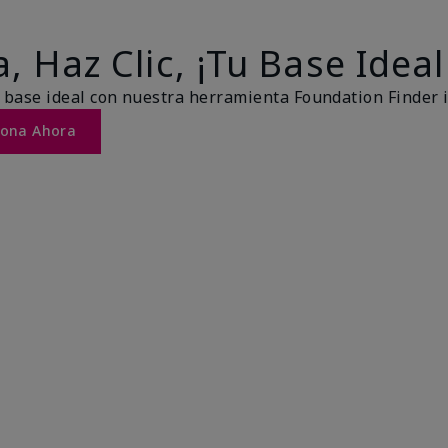
, Haz Clic, ¡Tu Base Ideal
 base ideal con nuestra herramienta Foundation Finder 
Tona Ahora