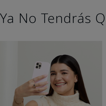
Ya No Tendrás Q