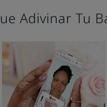
ue Adivinar Tu B