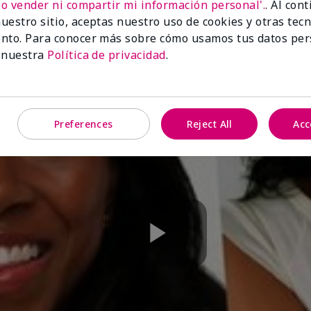
No vender ni compartir mi información personal'.
. Al con
uestro sitio, aceptas nuestro uso de cookies y otras tec
nto. Para conocer más sobre cómo usamos tus datos per
 nuestra
Política de privacidad
.
Preferences
Reject All
Acc
Play