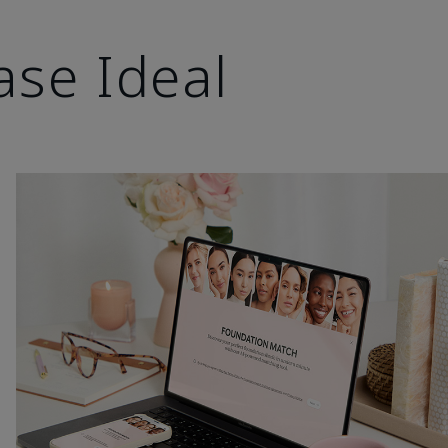
ase Ideal