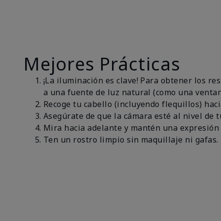
Mejores Prácticas
¡La iluminación es clave! Para obtener los r
a una fuente de luz natural (como una ventan
Recoge tu cabello (incluyendo flequillos) haci
Asegúrate de que la cámara esté al nivel de t
Mira hacia adelante y mantén una expresión 
Ten un rostro limpio sin maquillaje ni gafas.