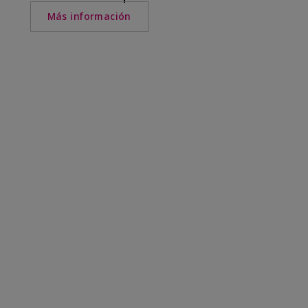
Más información