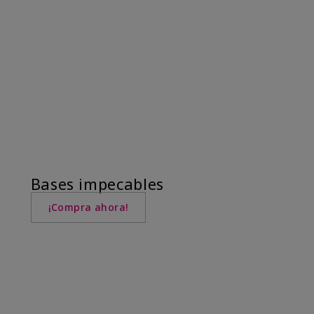
Bases impecables
¡Compra ahora!