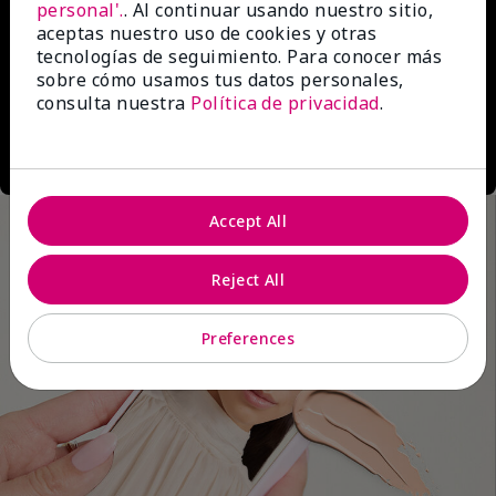
personal'.
. Al continuar usando nuestro sitio,
aceptas nuestro uso de cookies y otras
tecnologías de seguimiento. Para conocer más
sobre cómo usamos tus datos personales,
consulta nuestra
Política de privacidad
.
Accept All
Reject All
Preferences