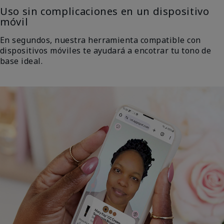
Uso sin complicaciones en un dispositivo
móvil
En segundos, nuestra herramienta compatible con
dispositivos móviles te ayudará a encotrar tu tono de
base ideal.