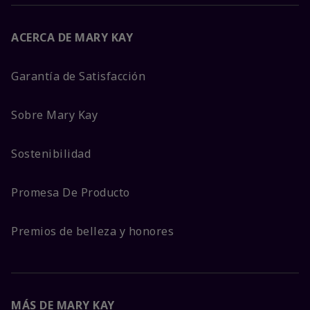
ACERCA DE MARY KAY
Garantía de Satisfacción
Sobre Mary Kay
Sostenibilidad
Promesa De Producto
Premios de belleza y honores
MÁS DE MARY KAY