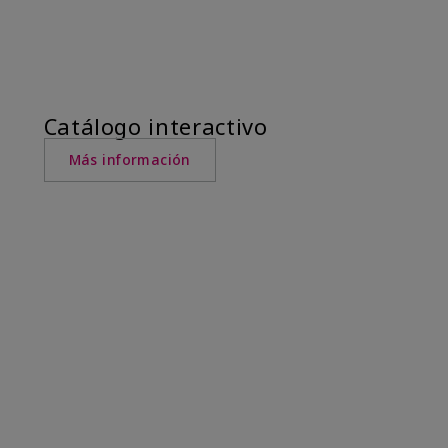
Catálogo interactivo
Más información