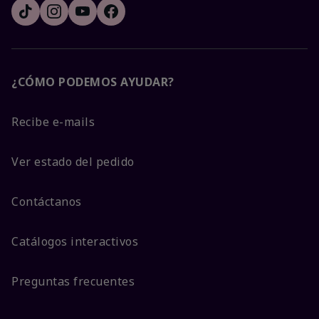
¿CÓMO PODEMOS AYUDAR?
Recibe e-mails
Ver estado del pedido
Contáctanos
Catálogos interactivos
Preguntas frecuentes