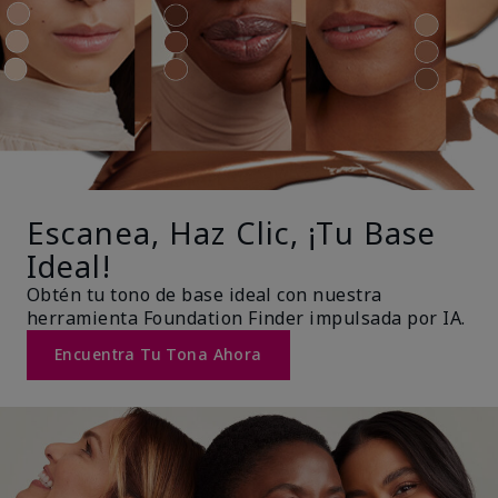
Escanea, Haz Clic, ¡Tu Base
Ideal!
Obtén tu tono de base ideal con nuestra
herramienta Foundation Finder impulsada por IA.
Encuentra Tu Tona Ahora