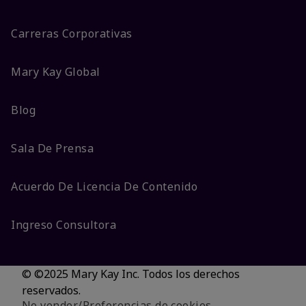
Carreras Corporativas
Mary Kay Global
Blog
Sala De Prensa
Acuerdo De Licencia De Contenido
Ingreso Consultora
© ©2025 Mary Kay Inc. Todos los derechos
reservados.
No vender/Preferencias de cookies