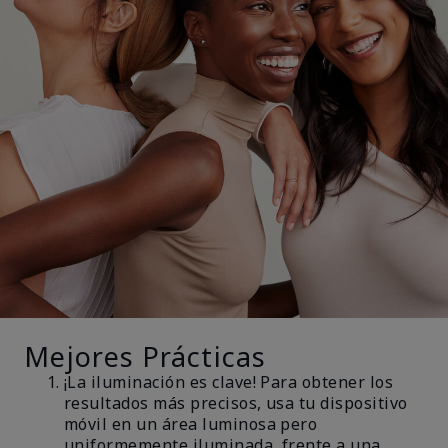
Mejores Prácticas
¡La iluminación es clave! Para obtener los
resultados más precisos, usa tu dispositivo
móvil en un área luminosa pero
uniformemente iluminada, frente a una