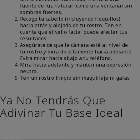
fuente de luz natural (como una ventana) sin
sombras fuertes.
Recoge tu cabello (incluyendo flequillos)
hacia atrás y alejado de tu rostro. Ten en
cuenta que el vello facial puede afectar tus
resultados.
Asegúrate de que la cámara esté al nivel de
tu rostro y mira directamente hacia adelante.
Evita mirar hacia abajo a tu teléfono.
Mira hacia adelante y mantén una expresión
neutra.
Ten un rostro limpio sin maquillaje ni gafas.
Ya No Tendrás Que
Adivinar Tu Base Ideal