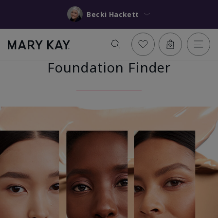
Becki Hackett
Foundation Finder