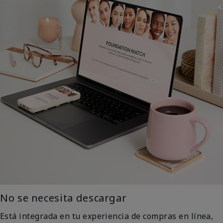
No se necesita descargar
Está integrada en tu experiencia de compras en línea,