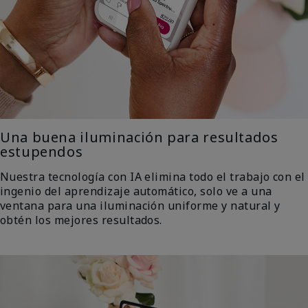
Una buena iluminación para resultados
estupendos
Nuestra tecnología con IA elimina todo el trabajo con el
ingenio del aprendizaje automático, solo ve a una
ventana para una iluminación uniforme y natural y
obtén los mejores resultados.