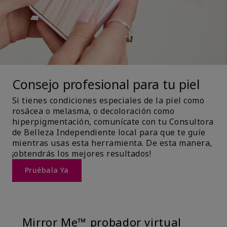
Consejo profesional para tu piel
Si tienes condiciones especiales de la piel como
rosácea o melasma, o decoloración como
hiperpigmentación, comunícate con tu Consultora
de Belleza Independiente local para que te guíe
mientras usas esta herramienta. De esta manera,
¡obtendrás los mejores resultados!
Pruébala Ya
Mirror Me™ probador virtual