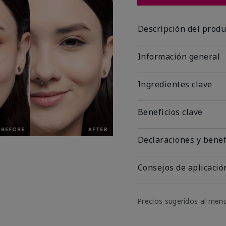
Descripción del produ
Información general
Ingredientes clave
Beneficios clave
Declaraciones y benef
Consejos de aplicació
Precios sugeridos al men