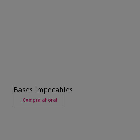
Bases impecables
¡Compra ahora!