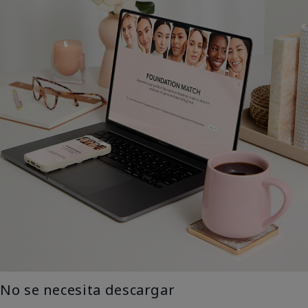
No se necesita descargar