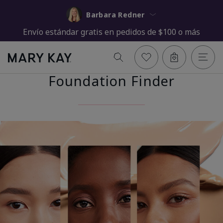
Barbara Redner
Envío estándar gratis en pedidos de $100 o más
Foundation Finder