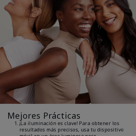
Mejores Prácticas
¡La iluminación es clave! Para obtener los
resultados más precisos, usa tu dispositivo
móvil en un área luminosa pero