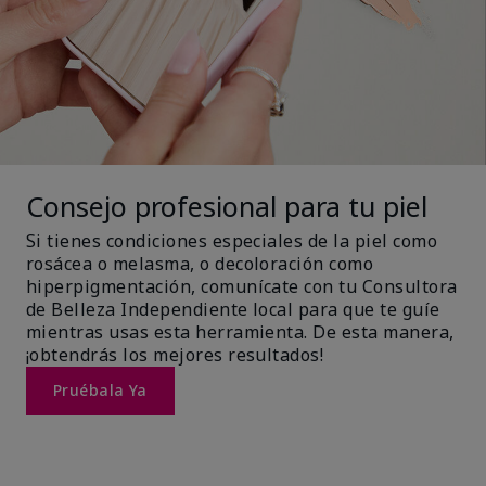
Consejo profesional para tu piel
Si tienes condiciones especiales de la piel como
rosácea o melasma, o decoloración como
hiperpigmentación, comunícate con tu Consultora
de Belleza Independiente local para que te guíe
mientras usas esta herramienta. De esta manera,
¡obtendrás los mejores resultados!
Pruébala Ya