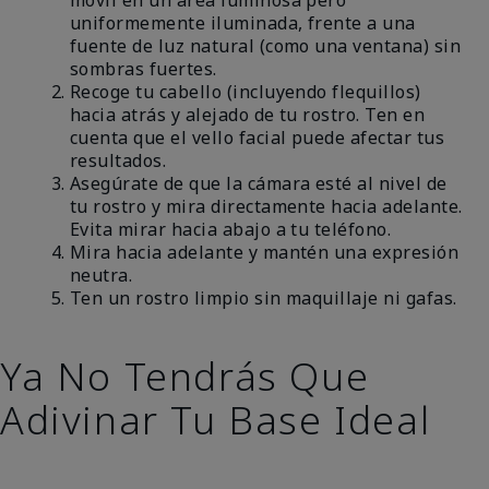
uniformemente iluminada, frente a una
fuente de luz natural (como una ventana) sin
sombras fuertes.
Recoge tu cabello (incluyendo flequillos)
hacia atrás y alejado de tu rostro. Ten en
cuenta que el vello facial puede afectar tus
resultados.
Asegúrate de que la cámara esté al nivel de
tu rostro y mira directamente hacia adelante.
Evita mirar hacia abajo a tu teléfono.
Mira hacia adelante y mantén una expresión
neutra.
Ten un rostro limpio sin maquillaje ni gafas.
Ya No Tendrás Que
Adivinar Tu Base Ideal