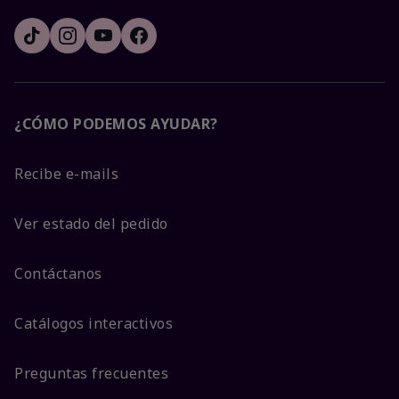
¿CÓMO PODEMOS AYUDAR?
Recibe e-mails
Ver estado del pedido
Contáctanos
Catálogos interactivos
Preguntas frecuentes