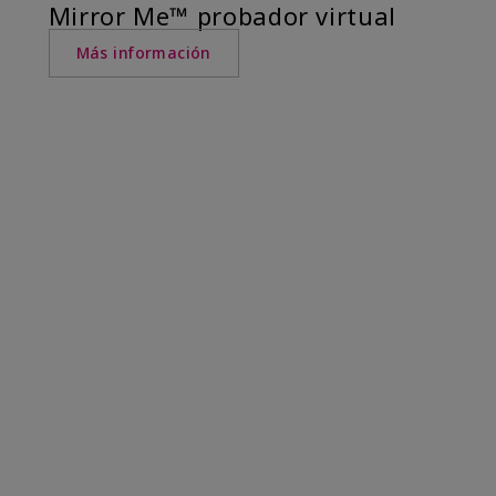
Mirror Me™ probador virtual
Más información