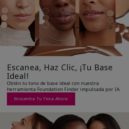
Escanea, Haz Clic, ¡Tu Base
Ideal!
Obtén tu tono de base ideal con nuestra
herramienta Foundation Finder impulsada por IA.
Encuentra Tu Tona Ahora