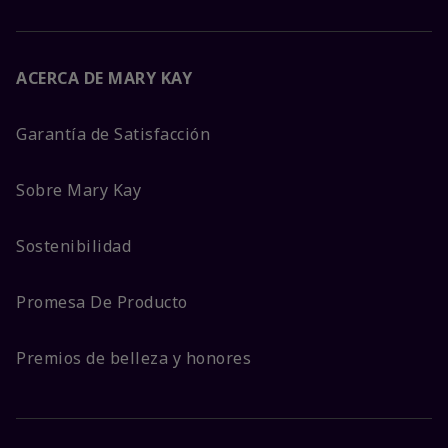
ACERCA DE MARY KAY
Garantía de Satisfacción
Sobre Mary Kay
Sostenibilidad
Promesa De Producto
Premios de belleza y honores