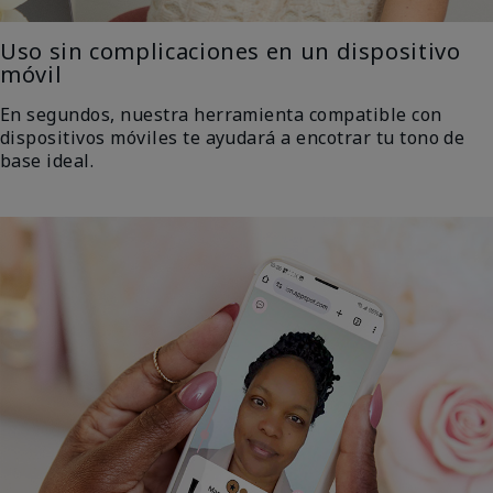
Uso sin complicaciones en un dispositivo
móvil
En segundos, nuestra herramienta compatible con
dispositivos móviles te ayudará a encotrar tu tono de
base ideal.