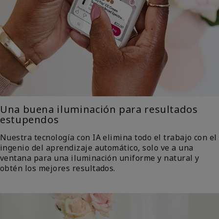
Una buena iluminación para resultados
estupendos
Nuestra tecnología con IA elimina todo el trabajo con el
ingenio del aprendizaje automático, solo ve a una
ventana para una iluminación uniforme y natural y
obtén los mejores resultados.