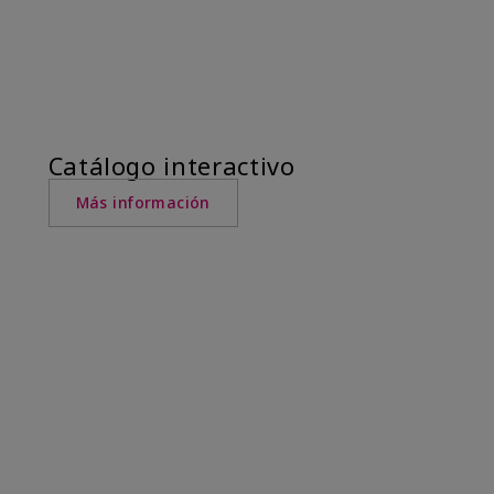
Catálogo interactivo
Más información