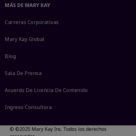
MÁS DE MARY KAY
Carreras Corporativas
Mary Kay Global
Blog
Sala De Prensa
Acuerdo De Licencia De Contenido
Ingreso Consultora
© ©2025 Mary Kay Inc. Todos los derechos