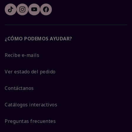
¿CÓMO PODEMOS AYUDAR?
Recibe e-mails
Ver estado del pedido
Contáctanos
Catálogos interactivos
Preguntas frecuentes