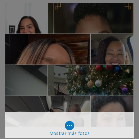
Mostrar más fotos