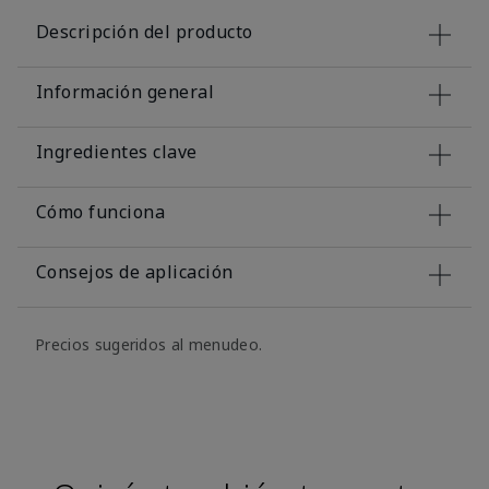
Descripción del producto
Información general
Ingredientes clave
Cómo funciona
Consejos de aplicación
Precios sugeridos al menudeo.