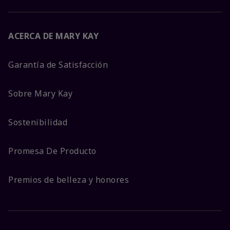
ACERCA DE MARY KAY
Garantía de Satisfacción
Sobre Mary Kay
Sostenibilidad
Promesa De Producto
Premios de belleza y honores