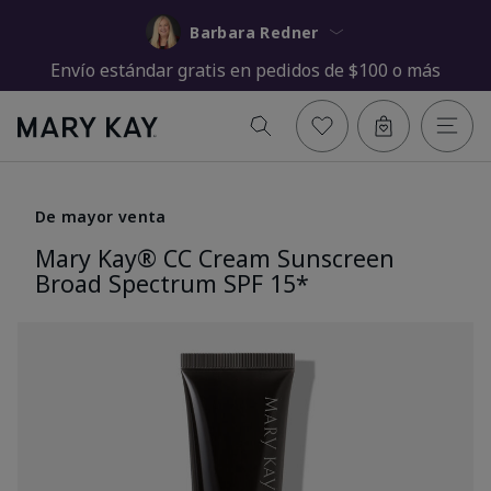
Barbara Redner
Envío estándar gratis en pedidos de $100 o más
De mayor venta
Mary Kay® CC Cream Sunscreen
Broad Spectrum SPF 15*