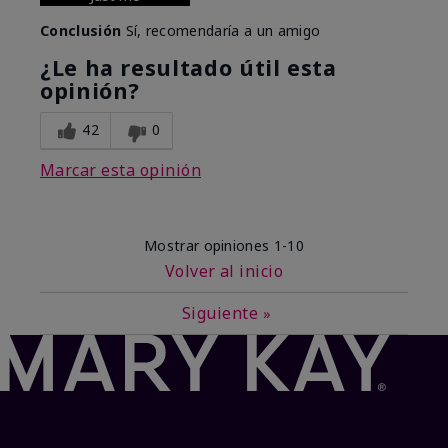
Conclusión
Sí, recomendaría a un amigo
¿Le ha resultado útil esta
opinión?
42
0
Marcar esta opinión
Mostrar opiniones
1-10
Volver al inicio
Siguiente
»