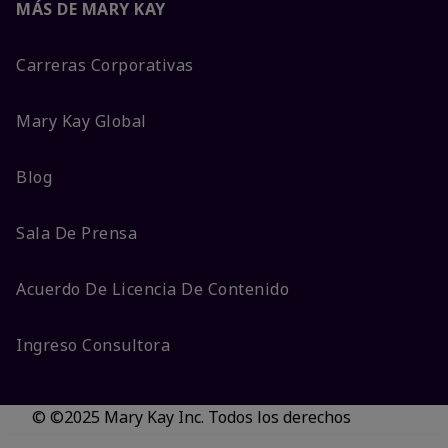
MÁS DE MARY KAY
Carreras Corporativas
Mary Kay Global
Blog
Sala De Prensa
Acuerdo De Licencia De Contenido
Ingreso Consultora
© ©2025 Mary Kay Inc. Todos los derechos
reservados.