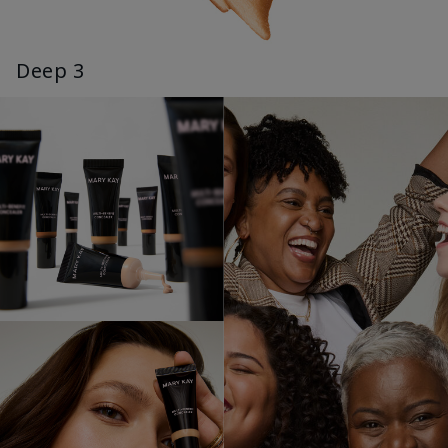
Deep 3