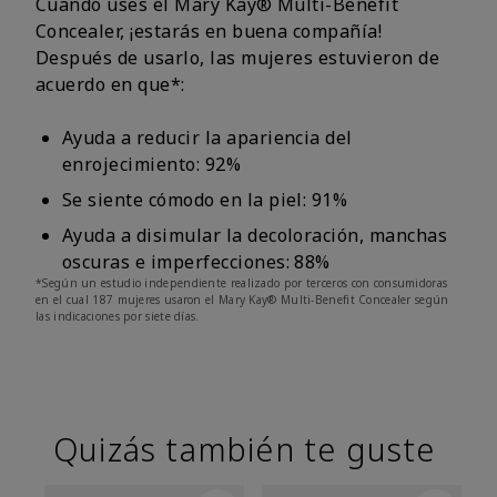
Cuando uses el Mary Kay® Multi-Benefit
Concealer, ¡estarás en buena compañía!
Después de usarlo, las mujeres estuvieron de
acuerdo en que*:
Ayuda a reducir la apariencia del
enrojecimiento: 92%
Se siente cómodo en la piel: 91%
Ayuda a disimular la decoloración, manchas
oscuras e imperfecciones: 88%
*Según un estudio independiente realizado por terceros con consumidoras
en el cual 187 mujeres usaron el Mary Kay® Multi-Benefit Concealer según
las indicaciones por siete días.
Quizás también te guste