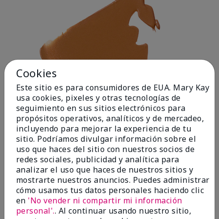
Cookies
Este sitio es para consumidores de EUA. Mary Kay
usa cookies, pixeles y otras tecnologías de
seguimiento en sus sitios electrónicos para
propósitos operativos, analíticos y de mercadeo,
incluyendo para mejorar la experiencia de tu
sitio. Podríamos divulgar información sobre el
uso que haces del sitio con nuestros socios de
redes sociales, publicidad y analítica para
analizar el uso que haces de nuestros sitios y
mostrarte nuestros anuncios. Puedes administrar
cómo usamos tus datos personales haciendo clic
en
'No vender ni compartir mi información
Deep 1
personal'.
. Al continuar usando nuestro sitio,