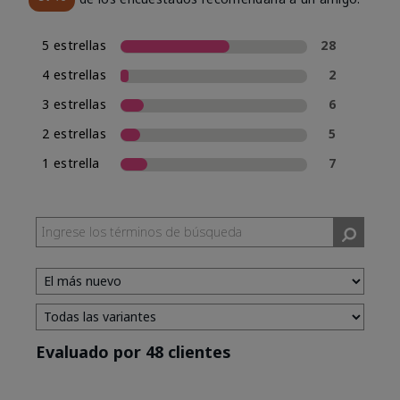
5 estrellas
28
4 estrellas
2
3 estrellas
6
2 estrellas
5
1 estrella
7
Evaluado por 48 clientes