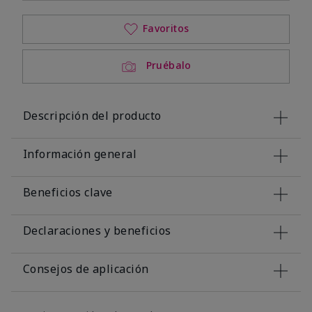
Favoritos
Pruébalo
Descripción del producto
Información general
Beneficios clave
Declaraciones y beneficios
Consejos de aplicación