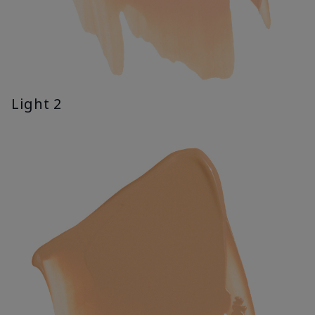
Light 2