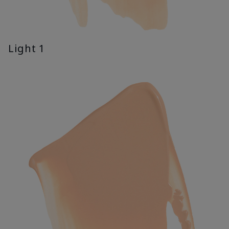
Light 1