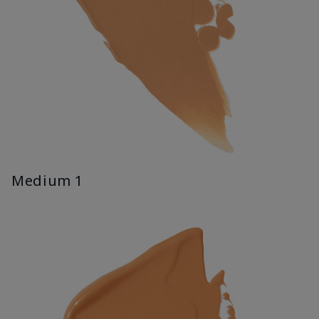
Medium 1