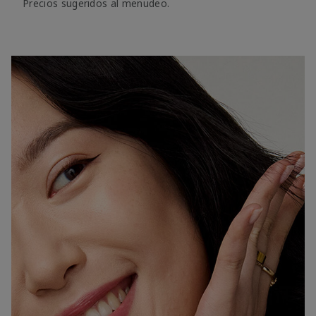
Precios sugeridos al menudeo.