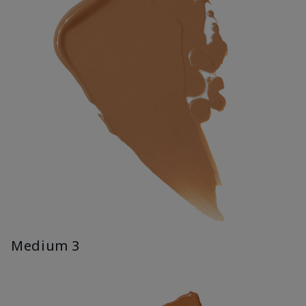
Medium 3