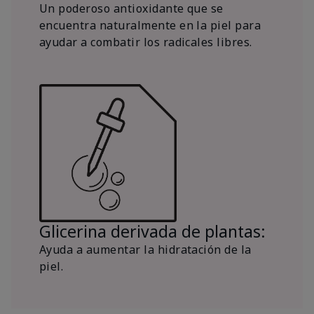
Un poderoso antioxidante que se
encuentra naturalmente en la piel para
ayudar a combatir los radicales libres.
Glicerina derivada de plantas:
Ayuda a aumentar la hidratación de la
piel.