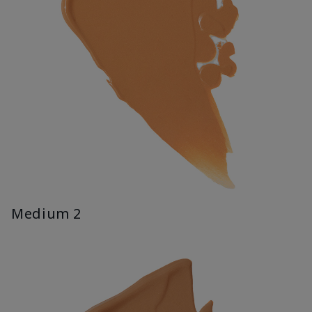
Medium 2