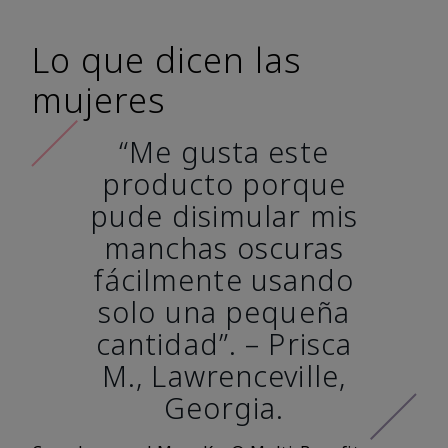
Lo que dicen las
mujeres
“Me gusta este
producto porque
pude disimular mis
manchas oscuras
fácilmente usando
solo una pequeña
cantidad”. – Prisca
M., Lawrenceville,
Georgia.