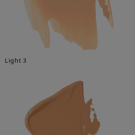
Light 3