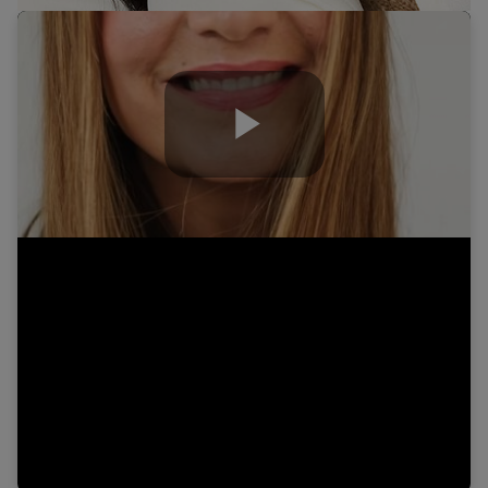
Play
Video