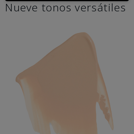
Nueve tonos versátiles