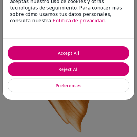
aceptas nuestro uso de cookies y otras
tecnologías de seguimiento. Para conocer más
sobre cómo usamos tus datos personales,
consulta nuestra
Política de privacidad
.
Accept All
Reject All
Preferences