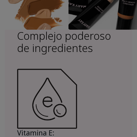
Complejo poderoso
de ingredientes
Vitamina E: