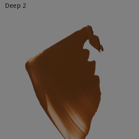
Deep 2