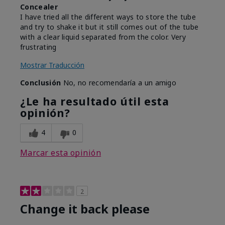
Concealer
I have tried all the different ways to store the tube
and try to shake it but it still comes out of the tube
with a clear liquid separated from the color. Very
frustrating
Mostrar Traducción
Conclusión
No, no recomendaría a un amigo
¿Le ha resultado útil esta
opinión?
4
0
Marcar esta opinión
2
Change it back please