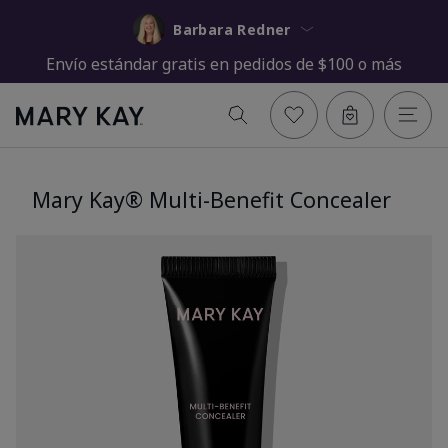
Barbara Redner
Envío estándar gratis en pedidos de $100 o más
Mary Kay® Multi-Benefit Concealer