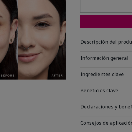
Descripción del produ
Información general
Ingredientes clave
Beneficios clave
Declaraciones y benef
Consejos de aplicació